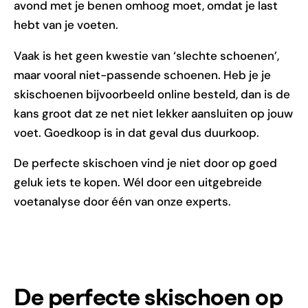
avond met je benen omhoog moet, omdat je last
hebt van je voeten.
Vaak is het geen kwestie van ‘slechte schoenen’,
maar vooral niet-passende schoenen. Heb je je
skischoenen bijvoorbeeld online besteld, dan is de
kans groot dat ze net niet lekker aansluiten op jouw
voet. Goedkoop is in dat geval dus duurkoop.
De perfecte skischoen vind je niet door op goed
geluk iets te kopen. Wél door een uitgebreide
voetanalyse door één van onze experts.
De perfecte skischoen op