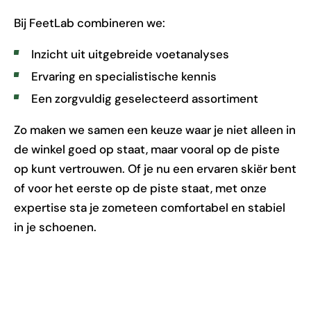
Bij FeetLab combineren we:
Inzicht uit uitgebreide voetanalyses
Ervaring en specialistische kennis
Een zorgvuldig geselecteerd assortiment
Zo maken we samen een keuze waar je niet alleen in
de winkel goed op staat, maar vooral op de piste
op kunt vertrouwen. Of je nu een ervaren skiër bent
of voor het eerste op de piste staat, met onze
expertise sta je zometeen comfortabel en stabiel
in je schoenen.