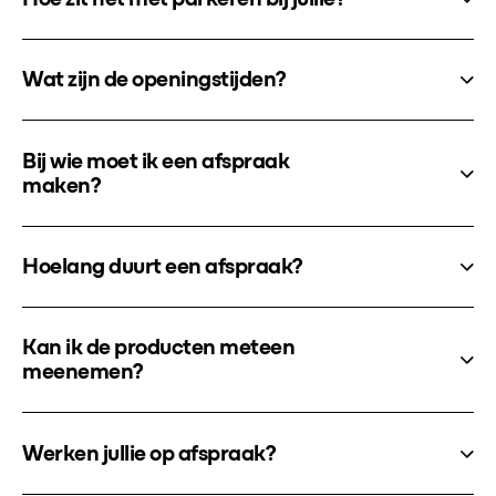
Wat zijn de openingstijden?
Bij wie moet ik een afspraak
maken?
Hoelang duurt een afspraak?
Kan ik de producten meteen
meenemen?
Werken jullie op afspraak?