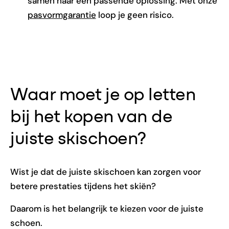
samen naar een passende oplossing. Met onze
pasvormgarantie
loop je geen risico.
Waar moet je op letten
bij het kopen van de
juiste skischoen?
Wist je dat de juiste skischoen kan zorgen voor
betere prestaties tijdens het skiën?
Daarom is het belangrijk te kiezen voor de juiste
schoen.