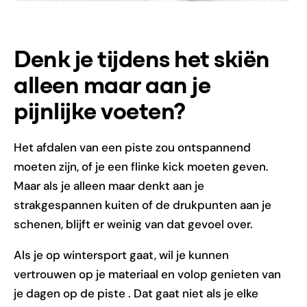
Denk je tijdens het skiën
alleen maar aan je
pijnlijke voeten?
Het afdalen van een piste zou ontspannend
moeten zijn, of je een flinke kick moeten geven.
Maar als je alleen maar denkt aan je
strakgespannen kuiten of de drukpunten aan je
schenen, blijft er weinig van dat gevoel over.
Als je op wintersport gaat, wil je kunnen
vertrouwen op je materiaal en volop genieten van
je dagen op de piste . Dat gaat niet als je elke