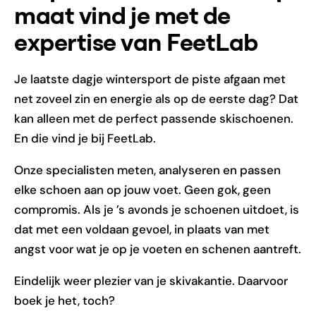
maat vind je met de
expertise van FeetLab
Je laatste dagje wintersport de piste afgaan met
net zoveel zin en energie als op de eerste dag? Dat
kan alleen met de perfect passende skischoenen.
En die vind je bij FeetLab.
Onze specialisten meten, analyseren en passen
elke schoen aan op jouw voet. Geen gok, geen
compromis. Als je ’s avonds je schoenen uitdoet, is
dat met een voldaan gevoel, in plaats van met
angst voor wat je op je voeten en schenen aantreft.
Eindelijk weer plezier van je skivakantie. Daarvoor
boek je het, toch?