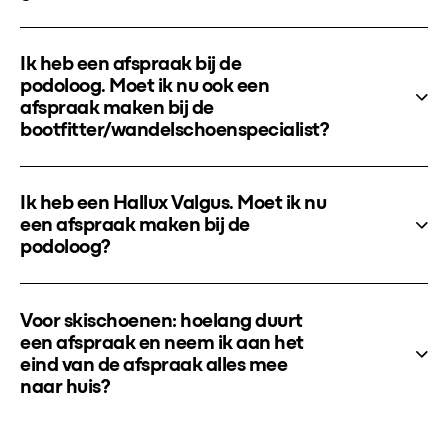
Ik heb een afspraak bij de
podoloog. Moet ik nu ook een
afspraak maken bij de
bootfitter/wandelschoenspecialist?
Ik heb een Hallux Valgus. Moet ik nu
een afspraak maken bij de
podoloog?
Voor skischoenen: hoelang duurt
een afspraak en neem ik aan het
eind van de afspraak alles mee
naar huis?