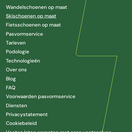
Wandelschoenen op maat
Skischoenen op maat
Fietsschoenen op maat
Pasvormservice
Tarieven
Podologie
Technologieën
Over ons
Blog
FAQ
Voorwaarden pasvormservice
Diensten
Privacystatement
Cookiebeleid