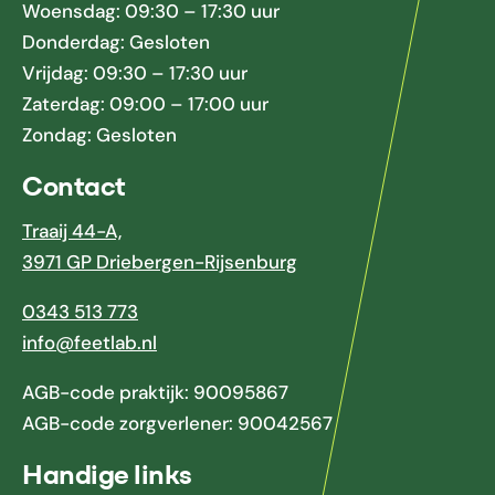
Woensdag: 09:30 – 17:30 uur
Donderdag: Gesloten
Vrijdag: 09:30 – 17:30 uur
Zaterdag: 09:00 – 17:00 uur
Zondag: Gesloten
Contact
Traaij 44-A,
3971 GP Driebergen-Rijsenburg
0343 513 773
info@feetlab.nl
AGB-code praktijk: 90095867
AGB-code zorgverlener: 90042567
Handige links