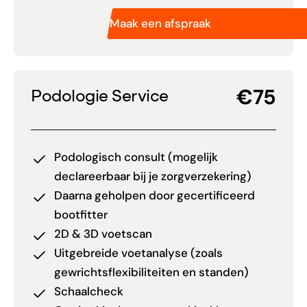
Maak een afspraak
€75
Podologie Service
Podologisch consult (mogelijk
declareerbaar bij je zorgverzekering)
Daarna geholpen door gecertificeerd
bootfitter
2D & 3D voetscan
Uitgebreide voetanalyse (zoals
gewrichtsflexibiliteiten en standen)
Schaalcheck