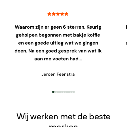
Waarom zijn er geen 6 sterren. Keurig
geholpen,begonnen met bakje koffie
en een goede uitleg wat we gingen
doen. Na een goed gesprek van wat ik
aan me voeten had…
Jeroen Feenstra
Wij werken met de beste