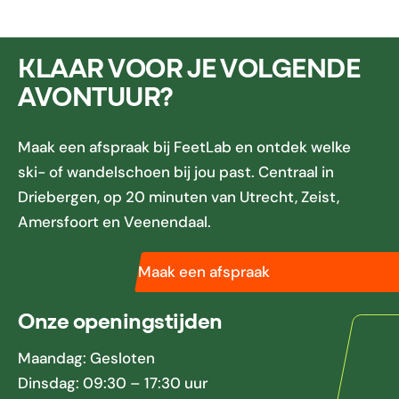
KLAAR VOOR JE VOLGENDE
AVONTUUR?
Maak een afspraak bij FeetLab en ontdek welke
ski- of wandelschoen bij jou past. Centraal in
Driebergen, op 20 minuten van Utrecht, Zeist,
Amersfoort en Veenendaal.
Maak een afspraak
Onze openingstijden
Maandag: Gesloten
Dinsdag: 09:30 – 17:30 uur