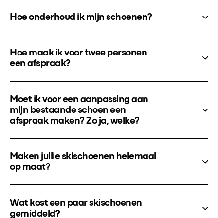
Hoe onderhoud ik mijn schoenen?
Hoe maak ik voor twee personen
een afspraak?
Moet ik voor een aanpassing aan
mijn bestaande schoen een
afspraak maken? Zo ja, welke?
Maken jullie skischoenen helemaal
op maat?
Wat kost een paar skischoenen
gemiddeld?