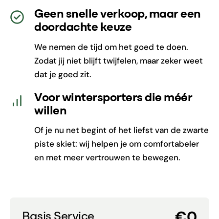
Geen snelle verkoop, maar een
doordachte keuze
We nemen de tijd om het goed te doen.
Zodat jij niet blijft twijfelen, maar zeker weet
dat je goed zit.
Voor wintersporters die méér
willen
Of je nu net begint of het liefst van de zwarte
piste skiet: wij helpen je om comfortabeler
en met meer vertrouwen te bewegen.
€0
Basis Service