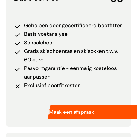
Geholpen door gecertificeerd bootfitter
Basis voetanalyse
Schaalcheck
Gratis skischoentas en skisokken t.w.v.
60 euro
Pasvormgarantie - eenmalig kosteloos
aanpassen
Exclusief bootfitkosten
Maak een afspraak