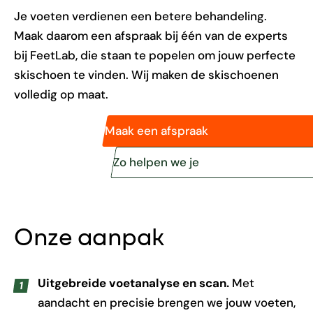
Je voeten verdienen een betere behandeling.
Maak daarom een afspraak bij één van de experts
bij FeetLab, die staan te popelen om jouw perfecte
skischoen te vinden. Wij maken de skischoenen
volledig op maat.
Maak een afspraak
Zo helpen we je
Onze aanpak
Uitgebreide voetanalyse en scan.
Met
aandacht en precisie brengen we jouw voeten,