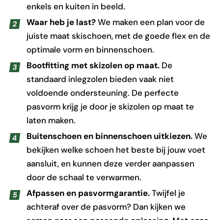
enkels en kuiten in beeld.
Waar heb je last?
We maken een plan voor de
juiste maat skischoen, met de goede flex en de
optimale vorm en binnenschoen.
Bootfitting met skizolen op maat.
De
standaard inlegzolen bieden vaak niet
voldoende ondersteuning. De perfecte
pasvorm krijg je door je skizolen op maat te
laten maken.
Buitenschoen en binnenschoen uitkiezen.
We
bekijken welke schoen het beste bij jouw voet
aansluit, en kunnen deze verder aanpassen
door de schaal te verwarmen.
Afpassen en pasvormgarantie.
Twijfel je
achteraf over de pasvorm? Dan kijken we