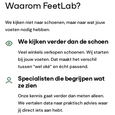
Waarom FeetLab?
We kijken niet naar schoenen, maar naar wat jouw
voeten nodig hebben.
We kijken verder dan de schoen
Veel winkels verkopen schoenen. Wij starten
bij jouw voeten. Dat maakt het verschil
tussen “wel oké” en écht passend.
Specialisten die begrijpen wat
ze zien
Onze kennis gaat verder dan meten alleen.
We vertalen data naar praktisch advies waar
jij direct iets aan hebt.