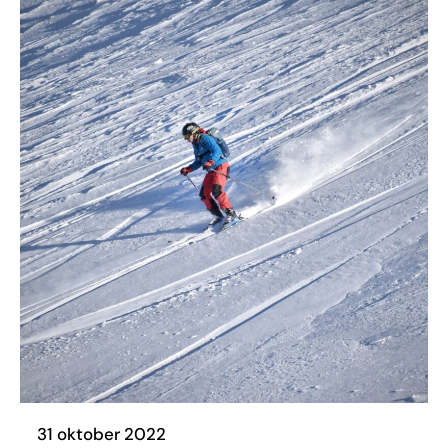
31 oktober 2022