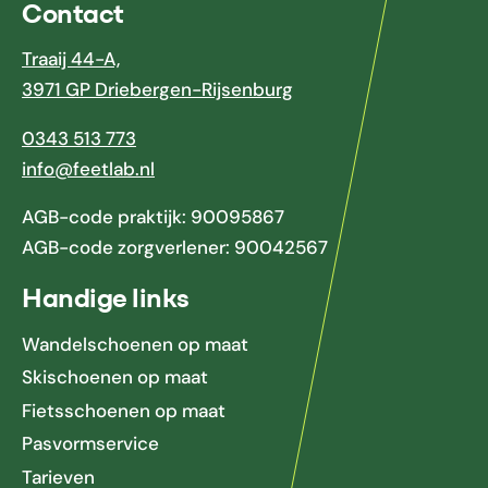
Contact
Traaij 44-A,
3971 GP Driebergen-Rijsenburg
0343 513 773
info@feetlab.nl
AGB-code praktijk: 90095867
AGB-code zorgverlener: 90042567
Handige links
Wandelschoenen op maat
Skischoenen op maat
Fietsschoenen op maat
Pasvormservice
Tarieven