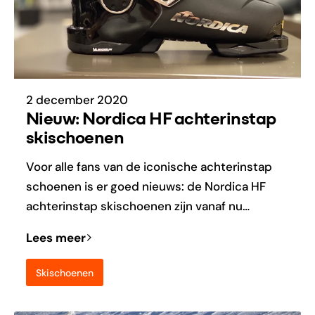
2 december 2020
Nieuw: Nordica HF achterinstap
skischoenen
Voor alle fans van de iconische achterinstap
schoenen is er goed nieuws: de Nordica HF
achterinstap skischoenen zijn vanaf nu…
Lees meer
Skischoenen