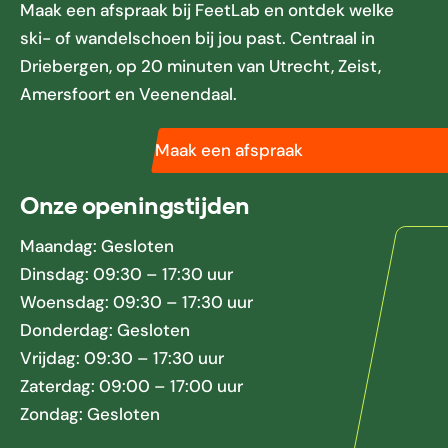
Maak een afspraak bij FeetLab en ontdek welke
ski- of wandelschoen bij jou past. Centraal in
Driebergen, op 20 minuten van Utrecht, Zeist,
Amersfoort en Veenendaal.
Maak een afspraak
Onze openingstijden
Maandag: Gesloten
Dinsdag: 09:30 – 17:30 uur
Woensdag: 09:30 – 17:30 uur
Donderdag: Gesloten
Vrijdag: 09:30 – 17:30 uur
Zaterdag: 09:00 – 17:00 uur
Zondag: Gesloten