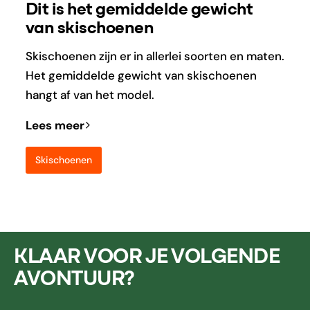
Dit is het gemiddelde gewicht
van skischoenen
Skischoenen zijn er in allerlei soorten en maten.
Het gemiddelde gewicht van skischoenen
hangt af van het model.
Lees meer
Skischoenen
KLAAR VOOR JE VOLGENDE
AVONTUUR?