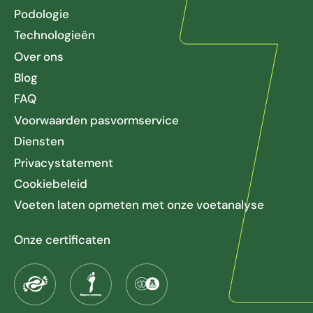
Podologie
Technologieën
Over ons
Blog
FAQ
Voorwaarden pasvormservice
Diensten
Privacystatement
Cookiebeleid
Voeten laten opmeten met onze voetanalyse
Onze certificaten