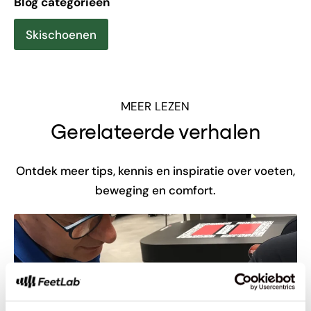
Blog categorieën
Skischoenen
MEER LEZEN
Gerelateerde verhalen
Ontdek meer tips, kennis en inspiratie over voeten,
beweging en comfort.