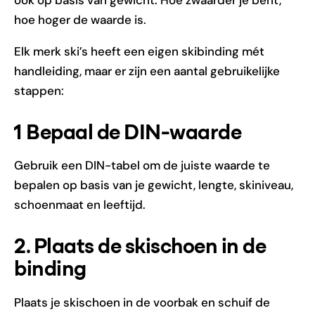
hoe hoger de waarde is.
Elk merk ski’s heeft een eigen skibinding mét
handleiding, maar er zijn een aantal gebruikelijke
stappen:
1 Bepaal de DIN-waarde
Gebruik een DIN-tabel om de juiste waarde te
bepalen op basis van je gewicht, lengte, skiniveau,
schoenmaat en leeftijd.
2. Plaats de skischoen in de
binding
Plaats je skischoen in de voorbak en schuif de