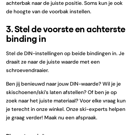
achterbak naar de juiste positie. Soms kun je ook
de hoogte van de voorbak instellen.
3. Stel de voorste en achterste
binding in
Stel de DIN-instellingen op beide bindingen in. Je
draait ze naar de juiste waarde met een
schroevendraaier.
Ben jij benieuwd naar jouw DIN-waarde? Wil je je
skischoenen/ski’s laten afstellen? Of ben je op
zoek naar het juiste materiaal? Voor elke vraag kun
je terecht in onze winkel. Onze ski-experts helpen
je graag verder! Maak nu een afspraak.