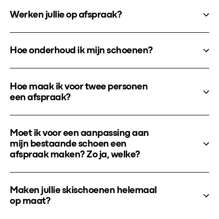
Werken jullie op afspraak?
Hoe onderhoud ik mijn schoenen?
Hoe maak ik voor twee personen
een afspraak?
Moet ik voor een aanpassing aan
mijn bestaande schoen een
afspraak maken? Zo ja, welke?
Maken jullie skischoenen helemaal
op maat?