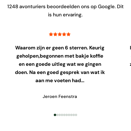
1248
avonturiers beoordeelden ons op Google. Dit
is hun ervaring.
Waarom zijn er geen 6 sterren. Keurig
geholpen,begonnen met bakje koffie
en een goede uitleg wat we gingen
doen. Na een goed gesprek van wat ik
aan me voeten had…
Jeroen Feenstra