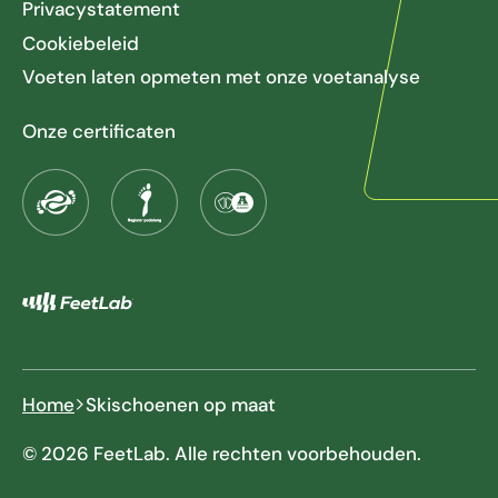
Privacystatement
Cookiebeleid
Voeten laten opmeten met onze voetanalyse
Onze certificaten
Home
Skischoenen op maat
© 2026 FeetLab. Alle rechten voorbehouden.