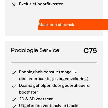
Exclusief bootfitkosten
Maak een afspraak
€75
Podologie Service
Podologisch consult (mogelijk
declareerbaar bij je zorgverzekering)
Daarna geholpen door gecertificeerd
bootfitter
2D & 3D voetscan
Uitgebreide voetanalyse (zoals