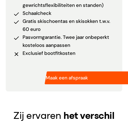
gewrichtsflexibiliteiten en standen)
Schaalcheck
Gratis skischoentas en skisokken t.w.v.
60 euro
Pasvormgarantie. Twee jaar onbeperkt
kosteloos aanpassen
Exclusief bootfitkosten
Maak een afspraak
Zij ervaren
het verschil