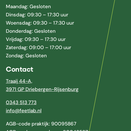
Maandag: Gesloten
Dinsdag: 09:30 – 17:30 uur
Woensdag: 09:30 – 17:30 uur
Donderdag: Gesloten
Vrijdag: 09:30 – 17:30 uur
Zaterdag: 09:00 – 17:00 uur
Zondag: Gesloten
Contact
Traaij 44-A,
3971 GP Driebergen-Rijsenburg
0343 513 773
info@feetlab.nl
AGB-code praktijk: 90095867