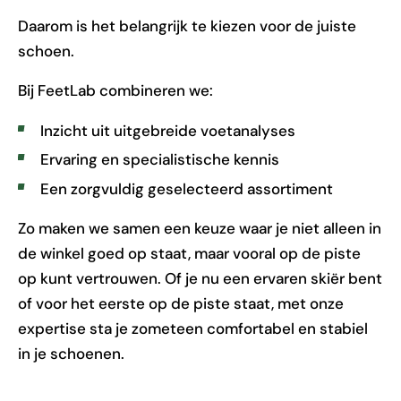
Daarom is het belangrijk te kiezen voor de juiste
schoen.
Bij FeetLab combineren we:
Inzicht uit uitgebreide voetanalyses
Ervaring en specialistische kennis
Een zorgvuldig geselecteerd assortiment
Zo maken we samen een keuze waar je niet alleen in
de winkel goed op staat, maar vooral op de piste
op kunt vertrouwen. Of je nu een ervaren skiër bent
of voor het eerste op de piste staat, met onze
expertise sta je zometeen comfortabel en stabiel
in je schoenen.