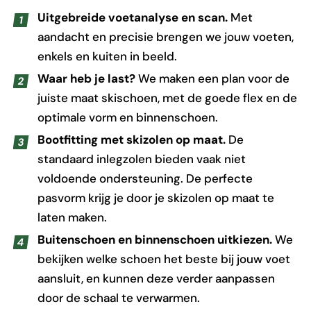
Uitgebreide voetanalyse en scan.
Met
aandacht en precisie brengen we jouw voeten,
enkels en kuiten in beeld.
Waar heb je last?
We maken een plan voor de
juiste maat skischoen, met de goede flex en de
optimale vorm en binnenschoen.
Bootfitting met skizolen op maat.
De
standaard inlegzolen bieden vaak niet
voldoende ondersteuning. De perfecte
pasvorm krijg je door je skizolen op maat te
laten maken.
Buitenschoen en binnenschoen uitkiezen.
We
bekijken welke schoen het beste bij jouw voet
aansluit, en kunnen deze verder aanpassen
door de schaal te verwarmen.