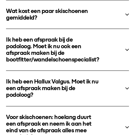
Wat kost een paar skischoenen
gemiddeld?
Ik heb een afspraak bij de
podoloog. Moet ik nu ook een
afspraak maken bij de
bootfitter/wandelschoenspecialist?
Ik heb een Hallux Valgus. Moet ik nu
een afspraak maken bij de
podoloog?
Voor skischoenen: hoelang duurt
een afspraak en neem ik aan het
eind van de afspraak alles mee