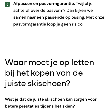
Afpassen en pasvormgarantie.
Twijfel je
achteraf over de pasvorm? Dan kijken we
samen naar een passende oplossing. Met onze
pasvormgarantie
loop je geen risico.
Waar moet je op letten
bij het kopen van de
juiste skischoen?
Wist je dat de juiste skischoen kan zorgen voor
betere prestaties tijdens het skiën?