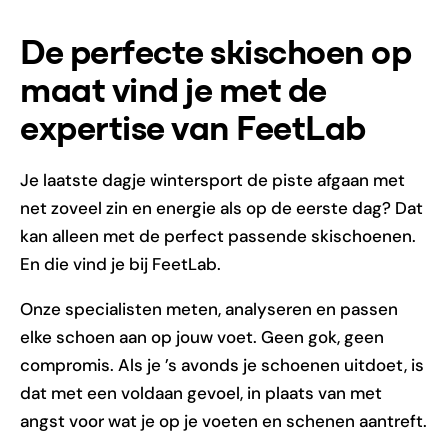
De perfecte skischoen op
maat vind je met de
expertise van FeetLab
Je laatste dagje wintersport de piste afgaan met
net zoveel zin en energie als op de eerste dag? Dat
kan alleen met de perfect passende skischoenen.
En die vind je bij FeetLab.
Onze specialisten meten, analyseren en passen
elke schoen aan op jouw voet. Geen gok, geen
compromis. Als je ’s avonds je schoenen uitdoet, is
dat met een voldaan gevoel, in plaats van met
angst voor wat je op je voeten en schenen aantreft.