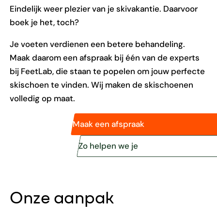
Eindelijk weer plezier van je skivakantie. Daarvoor
boek je het, toch?
Je voeten verdienen een betere behandeling.
Maak daarom een afspraak bij één van de experts
bij FeetLab, die staan te popelen om jouw perfecte
skischoen te vinden. Wij maken de skischoenen
volledig op maat.
Maak een afspraak
Zo helpen we je
Onze aanpak