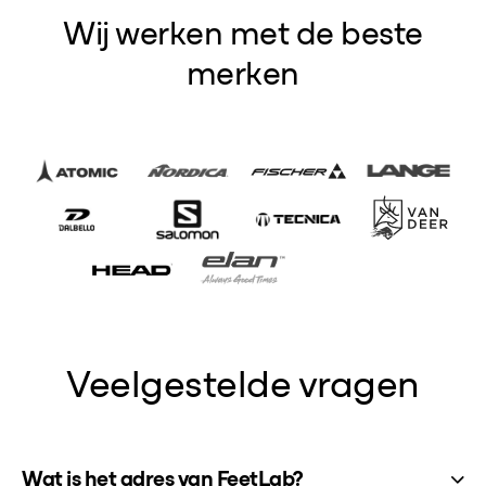
Wij werken met de beste
merken
Veelgestelde vragen
Wat is het adres van FeetLab?