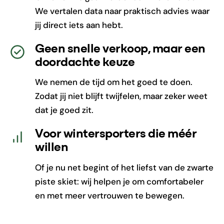
We vertalen data naar praktisch advies waar
jij direct iets aan hebt.
Geen snelle verkoop, maar een
doordachte keuze
We nemen de tijd om het goed te doen.
Zodat jij niet blijft twijfelen, maar zeker weet
dat je goed zit.
Voor wintersporters die méér
willen
Of je nu net begint of het liefst van de zwarte
piste skiet: wij helpen je om comfortabeler
en met meer vertrouwen te bewegen.