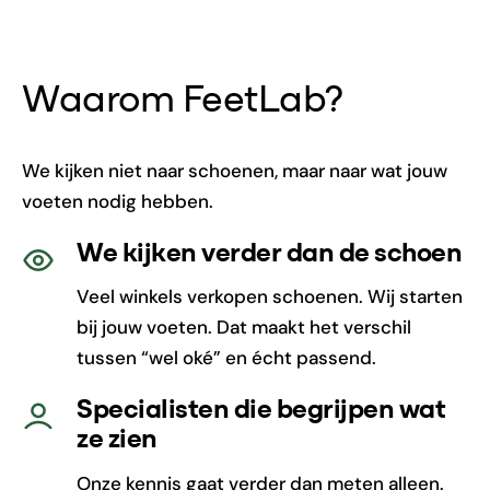
Waarom FeetLab?
We kijken niet naar schoenen, maar naar wat jouw
voeten nodig hebben.
We kijken verder dan de schoen
Veel winkels verkopen schoenen. Wij starten
bij jouw voeten. Dat maakt het verschil
tussen “wel oké” en écht passend.
Specialisten die begrijpen wat
ze zien
Onze kennis gaat verder dan meten alleen.