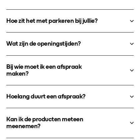
Hoe zit het met parkeren bij jullie?
Wat zijn de openingstijden?
Bij wie moet ik een afspraak
maken?
Hoelang duurt een afspraak?
Kan ik de producten meteen
meenemen?