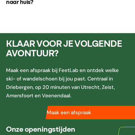
naar huis?
KLAAR VOOR JE VOLGENDE
AVONTUUR?
Maak een afspraak bij FeetLab en ontdek welke
ski- of wandelschoen bij jou past. Centraal in
Driebergen, op 20 minuten van Utrecht, Zeist,
Amersfoort en Veenendaal.
Maak een afspraak
Onze openingstijden