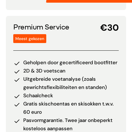
€30
Premium Service
Meest gekozen
Geholpen door gecertificeerd bootfitter
2D & 3D voetscan
Uitgebreide voetanalyse (zoals
gewrichtsflexibiliteiten en standen)
Schaalcheck
Gratis skischoentas en skisokken t.w.v.
60 euro
Pasvormgarantie. Twee jaar onbeperkt
kosteloos aanpassen