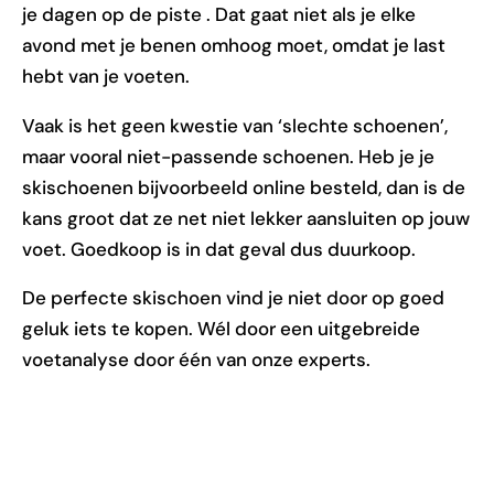
je dagen op de piste . Dat gaat niet als je elke
avond met je benen omhoog moet, omdat je last
hebt van je voeten.
Vaak is het geen kwestie van ‘slechte schoenen’,
maar vooral niet-passende schoenen. Heb je je
skischoenen bijvoorbeeld online besteld, dan is de
kans groot dat ze net niet lekker aansluiten op jouw
voet. Goedkoop is in dat geval dus duurkoop.
De perfecte skischoen vind je niet door op goed
geluk iets te kopen. Wél door een uitgebreide
voetanalyse door één van onze experts.