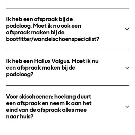
Ik heb een afspraak bij de
podoloog. Moet ik nu ook een
afspraak maken bij de
bootfitter/wandelschoenspecialist?
Ik heb een Hallux Valgus. Moet ik nu
een afspraak maken bij de
podoloog?
Voor skischoenen: hoelang duurt
een afspraak en neem ik aan het
eind van de afspraak alles mee
naar huis?