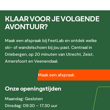
KLAAR VOOR JE VOLGENDE
AVONTUUR?
Maak een afspraak bij FeetLab en ontdek welke
ski- of wandelschoen bij jou past. Centraal in
Driebergen, op 20 minuten van Utrecht, Zeist,
Amersfoort en Veenendaal.
Maak een afspraak
Onze openingstijden
Maandag: Gesloten
Dinsdag: 09:30 – 17:30 uur