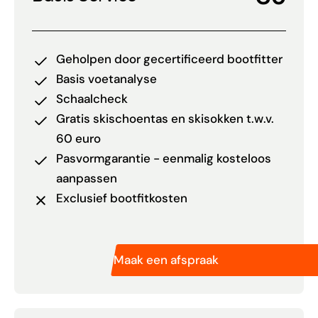
Geholpen door gecertificeerd bootfitter
Basis voetanalyse
Schaalcheck
Gratis skischoentas en skisokken t.w.v.
60 euro
Pasvormgarantie - eenmalig kosteloos
aanpassen
Exclusief bootfitkosten
Maak een afspraak