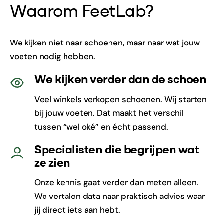
Waarom FeetLab?
We kijken niet naar schoenen, maar naar wat jouw
voeten nodig hebben.
We kijken verder dan de schoen
Veel winkels verkopen schoenen. Wij starten
bij jouw voeten. Dat maakt het verschil
tussen “wel oké” en écht passend.
Specialisten die begrijpen wat
ze zien
Onze kennis gaat verder dan meten alleen.
We vertalen data naar praktisch advies waar
jij direct iets aan hebt.