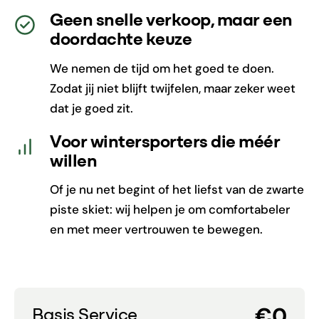
Geen snelle verkoop, maar een
doordachte keuze
We nemen de tijd om het goed te doen.
Zodat jij niet blijft twijfelen, maar zeker weet
dat je goed zit.
Voor wintersporters die méér
willen
Of je nu net begint of het liefst van de zwarte
piste skiet: wij helpen je om comfortabeler
en met meer vertrouwen te bewegen.
€0
Basis Service