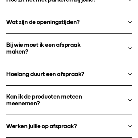
Wat zijn de openingstijden?
Bij wie moet ik een afspraak
maken?
Hoelang duurt een afspraak?
Kan ik de producten meteen
meenemen?
Werken jullie op afspraak?