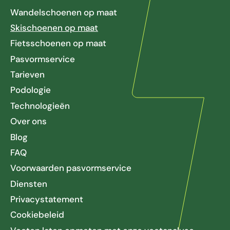
Wandelschoenen op maat
Skischoenen op maat
Fietsschoenen op maat
Pasvormservice
Tarieven
Podologie
Technologieën
Over ons
Blog
FAQ
Voorwaarden pasvormservice
Diensten
Privacystatement
Cookiebeleid