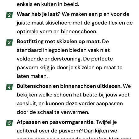
enkels en kuiten in beeld.
Waar heb je last?
We maken een plan voor de
juiste maat skischoen, met de goede flex en de
optimale vorm en binnenschoen.
Bootfitting met skizolen op maat.
De
standaard inlegzolen bieden vaak niet
voldoende ondersteuning. De perfecte
pasvorm krijg je door je skizolen op maat te
laten maken.
Buitenschoen en binnenschoen uitkiezen.
We
bekijken welke schoen het beste bij jouw voet
aansluit, en kunnen deze verder aanpassen
door de schaal te verwarmen.
Afpassen en pasvormgarantie.
Twijfel je
achteraf over de pasvorm? Dan kijken we