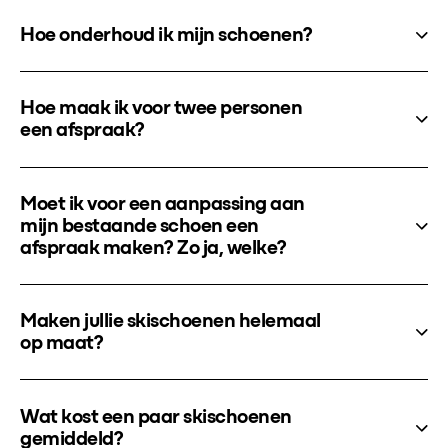
Hoe onderhoud ik mijn schoenen?
Hoe maak ik voor twee personen
een afspraak?
Moet ik voor een aanpassing aan
mijn bestaande schoen een
afspraak maken? Zo ja, welke?
Maken jullie skischoenen helemaal
op maat?
Wat kost een paar skischoenen
gemiddeld?