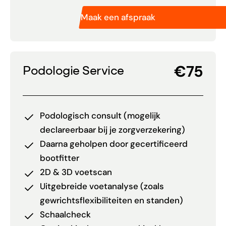
Maak een afspraak
€75
Podologie Service
Podologisch consult (mogelijk
declareerbaar bij je zorgverzekering)
Daarna geholpen door gecertificeerd
bootfitter
2D & 3D voetscan
Uitgebreide voetanalyse (zoals
gewrichtsflexibiliteiten en standen)
Schaalcheck