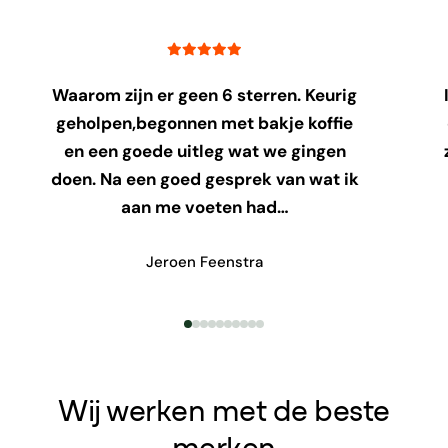
Waarom zijn er geen 6 sterren. Keurig
geholpen,begonnen met bakje koffie
en een goede uitleg wat we gingen
doen. Na een goed gesprek van wat ik
aan me voeten had…
Jeroen Feenstra
Wij werken met de beste