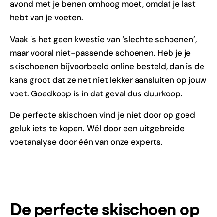
avond met je benen omhoog moet, omdat je last
hebt van je voeten.
Vaak is het geen kwestie van ‘slechte schoenen’,
maar vooral niet-passende schoenen. Heb je je
skischoenen bijvoorbeeld online besteld, dan is de
kans groot dat ze net niet lekker aansluiten op jouw
voet. Goedkoop is in dat geval dus duurkoop.
De perfecte skischoen vind je niet door op goed
geluk iets te kopen. Wél door een uitgebreide
voetanalyse door één van onze experts.
De perfecte skischoen op