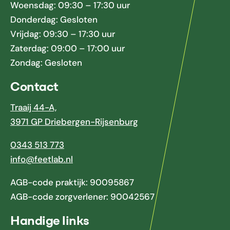
Woensdag: 09:30 – 17:30 uur
Donderdag: Gesloten
Vrijdag: 09:30 – 17:30 uur
Zaterdag: 09:00 – 17:00 uur
Zondag: Gesloten
Contact
Traaij 44-A,
3971 GP Driebergen-Rijsenburg
0343 513 773
info@feetlab.nl
AGB-code praktijk: 90095867
AGB-code zorgverlener: 90042567
Handige links