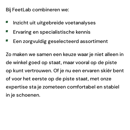
Bij FeetLab combineren we:
Inzicht uit uitgebreide voetanalyses
Ervaring en specialistische kennis
Een zorgvuldig geselecteerd assortiment
Zo maken we samen een keuze waar je niet alleen in
de winkel goed op staat, maar vooral op de piste
op kunt vertrouwen. Of je nu een ervaren skiër bent
of voor het eerste op de piste staat, met onze
expertise sta je zometeen comfortabel en stabiel
in je schoenen.