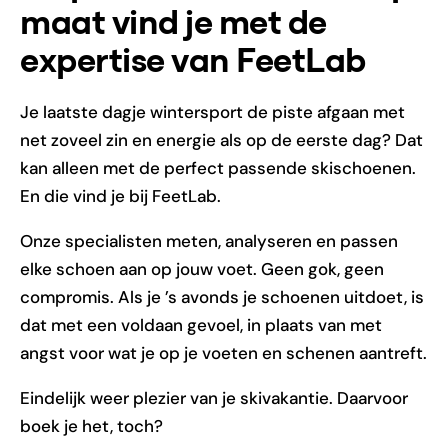
maat vind je met de
expertise van FeetLab
Je laatste dagje wintersport de piste afgaan met
net zoveel zin en energie als op de eerste dag? Dat
kan alleen met de perfect passende skischoenen.
En die vind je bij FeetLab.
Onze specialisten meten, analyseren en passen
elke schoen aan op jouw voet. Geen gok, geen
compromis. Als je ’s avonds je schoenen uitdoet, is
dat met een voldaan gevoel, in plaats van met
angst voor wat je op je voeten en schenen aantreft.
Eindelijk weer plezier van je skivakantie. Daarvoor
boek je het, toch?