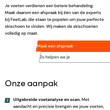
Je voeten verdienen een betere behandeling.
Maak daarom een afspraak bij één van de experts
bij FeetLab, die staan te popelen om jouw perfecte
skischoen te vinden. Wij maken de skischoenen
volledig op maat.
Maak een afspraak
Zo helpen we je
Onze aanpak
Uitgebreide voetanalyse en scan.
Met
aandacht en precisie brengen we jouw voeten,