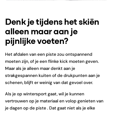
Denk je tijdens het skiën
alleen maar aan je
pijnlijke voeten?
Het afdalen van een piste zou ontspannend
moeten zijn, of je een flinke kick moeten geven.
Maar als je alleen maar denkt aan je
strakgespannen kuiten of de drukpunten aan je
schenen, blijft er weinig van dat gevoel over.
Als je op wintersport gaat, wil je kunnen
vertrouwen op je materiaal en volop genieten van
je dagen op de piste . Dat gaat niet als je elke