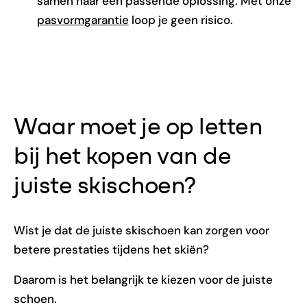
samen naar een passende oplossing. Met onze
pasvormgarantie
loop je geen risico.
Waar moet je op letten
bij het kopen van de
juiste skischoen?
Wist je dat de juiste skischoen kan zorgen voor
betere prestaties tijdens het skiën?
Daarom is het belangrijk te kiezen voor de juiste
schoen.