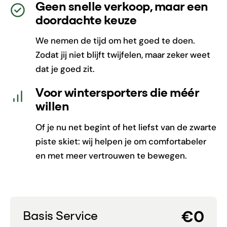
Geen snelle verkoop, maar een
doordachte keuze
We nemen de tijd om het goed te doen.
Zodat jij niet blijft twijfelen, maar zeker weet
dat je goed zit.
Voor wintersporters die méér
willen
Of je nu net begint of het liefst van de zwarte
piste skiet: wij helpen je om comfortabeler
en met meer vertrouwen te bewegen.
€0
Basis Service