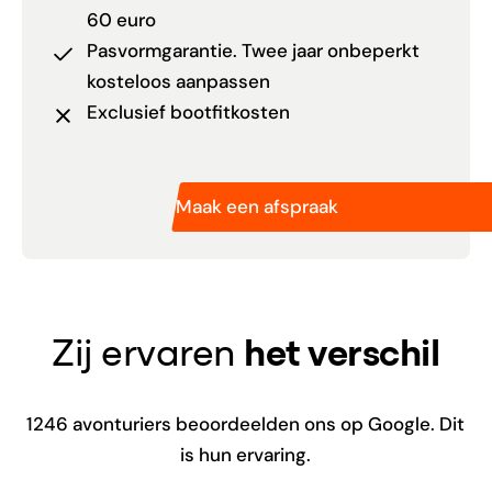
60 euro
Pasvormgarantie. Twee jaar onbeperkt
kosteloos aanpassen
Exclusief bootfitkosten
Maak een afspraak
Zij ervaren
het verschil
1246
avonturiers beoordeelden ons op Google. Dit
is hun ervaring.