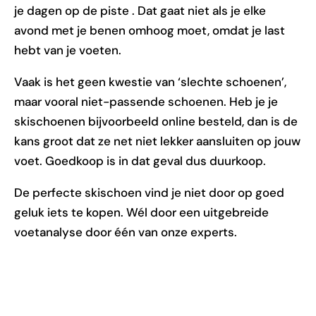
je dagen op de piste . Dat gaat niet als je elke
avond met je benen omhoog moet, omdat je last
hebt van je voeten.
Vaak is het geen kwestie van ‘slechte schoenen’,
maar vooral niet-passende schoenen. Heb je je
skischoenen bijvoorbeeld online besteld, dan is de
kans groot dat ze net niet lekker aansluiten op jouw
voet. Goedkoop is in dat geval dus duurkoop.
De perfecte skischoen vind je niet door op goed
geluk iets te kopen. Wél door een uitgebreide
voetanalyse door één van onze experts.