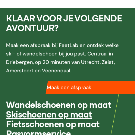
KLAAR VOOR JE VOLGENDE
AVONTUUR?
Maak een afspraak bij FeetLab en ontdek welke
ski- of wandelschoen bij jou past. Centraal in
Driebergen, op 20 minuten van Utrecht, Zeist,
Amersfoort en Veenendaal.
Maak een afspraak
Wandelschoenen op maat
Skischoenen op maat
Fietsschoenen op maat
Pasvormservice