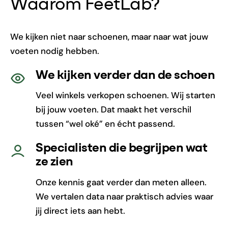
Waarom FeetLab?
We kijken niet naar schoenen, maar naar wat jouw
voeten nodig hebben.
We kijken verder dan de schoen
Veel winkels verkopen schoenen. Wij starten
bij jouw voeten. Dat maakt het verschil
tussen “wel oké” en écht passend.
Specialisten die begrijpen wat
ze zien
Onze kennis gaat verder dan meten alleen.
We vertalen data naar praktisch advies waar
jij direct iets aan hebt.