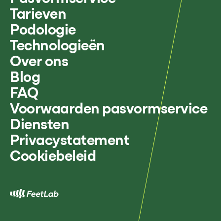
Tarieven
Podologie
Technologieën
Over ons
Blog
FAQ
Voorwaarden pasvormservice
Diensten
Privacystatement
Cookiebeleid