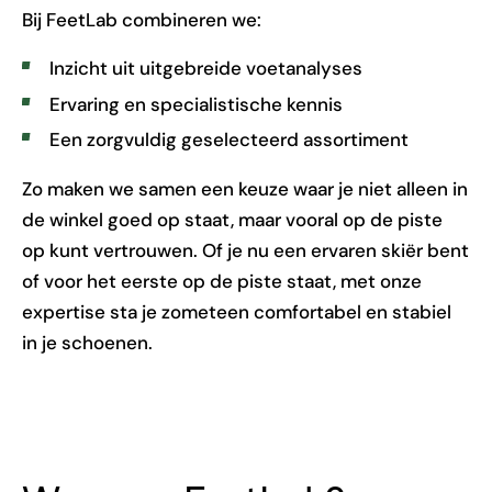
Bij FeetLab combineren we:
Inzicht uit uitgebreide voetanalyses
Ervaring en specialistische kennis
Een zorgvuldig geselecteerd assortiment
Zo maken we samen een keuze waar je niet alleen in
de winkel goed op staat, maar vooral op de piste
op kunt vertrouwen. Of je nu een ervaren skiër bent
of voor het eerste op de piste staat, met onze
expertise sta je zometeen comfortabel en stabiel
in je schoenen.