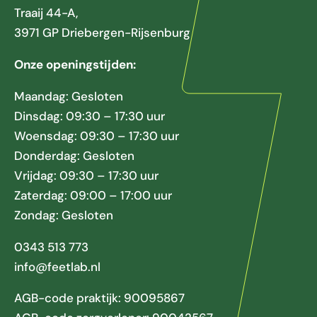
Traaij 44-A,
3971 GP Driebergen-Rijsenburg
Onze openingstijden:
Maandag: Gesloten
Dinsdag: 09:30 – 17:30 uur
Woensdag: 09:30 – 17:30 uur
Donderdag: Gesloten
Vrijdag: 09:30 – 17:30 uur
Zaterdag: 09:00 – 17:00 uur
Zondag: Gesloten
0343 513 773
info@feetlab.nl
AGB-code praktijk: 90095867