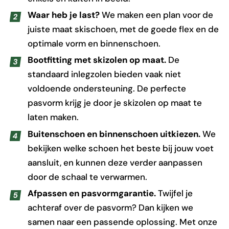
Waar heb je last?
We maken een plan voor de
juiste maat skischoen, met de goede flex en de
optimale vorm en binnenschoen.
Bootfitting met skizolen op maat.
De
standaard inlegzolen bieden vaak niet
voldoende ondersteuning. De perfecte
pasvorm krijg je door je skizolen op maat te
laten maken.
Buitenschoen en binnenschoen uitkiezen.
We
bekijken welke schoen het beste bij jouw voet
aansluit, en kunnen deze verder aanpassen
door de schaal te verwarmen.
Afpassen en pasvormgarantie.
Twijfel je
achteraf over de pasvorm? Dan kijken we
samen naar een passende oplossing. Met onze