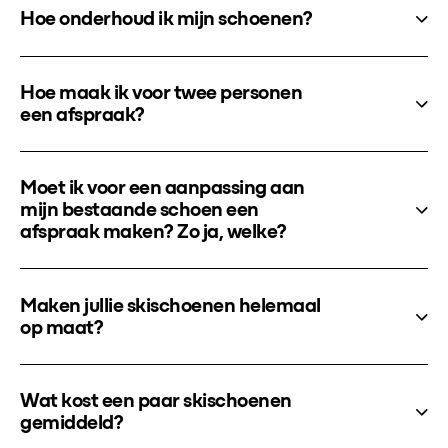
Hoe onderhoud ik mijn schoenen?
Hoe maak ik voor twee personen
een afspraak?
Moet ik voor een aanpassing aan
mijn bestaande schoen een
afspraak maken? Zo ja, welke?
Maken jullie skischoenen helemaal
op maat?
Wat kost een paar skischoenen
gemiddeld?