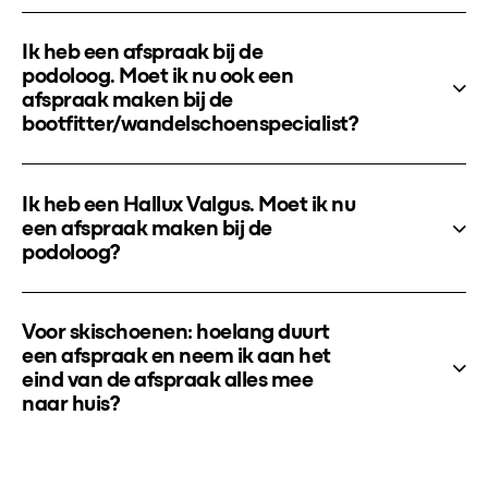
Ik heb een afspraak bij de
podoloog. Moet ik nu ook een
afspraak maken bij de
bootfitter/wandelschoenspecialist?
Ik heb een Hallux Valgus. Moet ik nu
een afspraak maken bij de
podoloog?
Voor skischoenen: hoelang duurt
een afspraak en neem ik aan het
eind van de afspraak alles mee
naar huis?