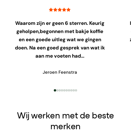
Waarom zijn er geen 6 sterren. Keurig
geholpen,begonnen met bakje koffie
en een goede uitleg wat we gingen
doen. Na een goed gesprek van wat ik
aan me voeten had…
Jeroen Feenstra
Wij werken met de beste
merken