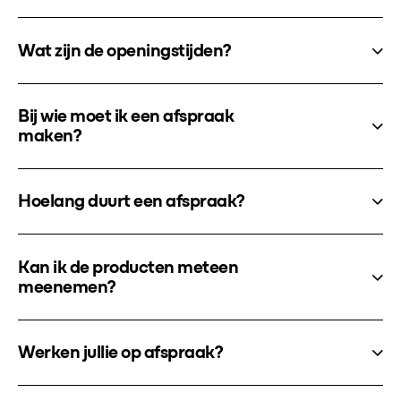
Wat zijn de openingstijden?
Bij wie moet ik een afspraak
maken?
Hoelang duurt een afspraak?
Kan ik de producten meteen
meenemen?
Werken jullie op afspraak?