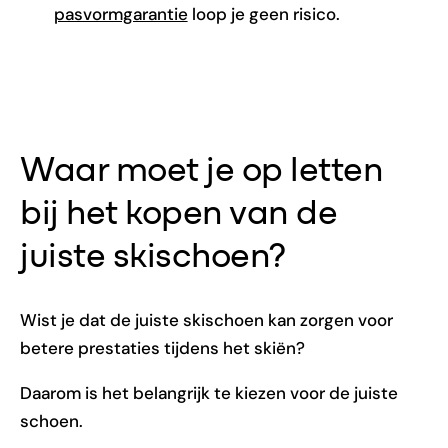
pasvormgarantie
loop je geen risico.
Waar moet je op letten
bij het kopen van de
juiste skischoen?
Wist je dat de juiste skischoen kan zorgen voor
betere prestaties tijdens het skiën?
Daarom is het belangrijk te kiezen voor de juiste
schoen.