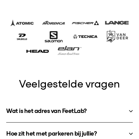
Veelgestelde vragen
Wat is het adres van FeetLab?
Hoe zit het met parkeren bij jullie?