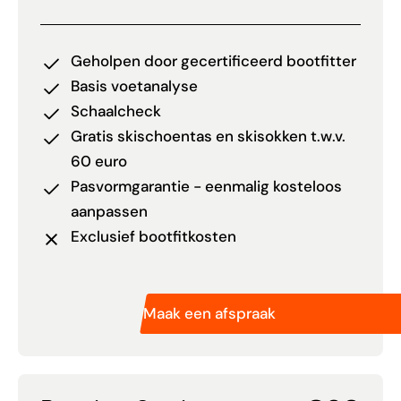
Geholpen door gecertificeerd bootfitter
Basis voetanalyse
Schaalcheck
Gratis skischoentas en skisokken t.w.v.
60 euro
Pasvormgarantie - eenmalig kosteloos
aanpassen
Exclusief bootfitkosten
Maak een afspraak