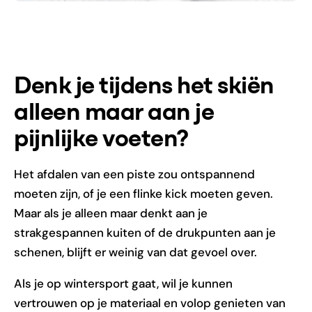
Denk je tijdens het skiën
alleen maar aan je
pijnlijke voeten?
Het afdalen van een piste zou ontspannend
moeten zijn, of je een flinke kick moeten geven.
Maar als je alleen maar denkt aan je
strakgespannen kuiten of de drukpunten aan je
schenen, blijft er weinig van dat gevoel over.
Als je op wintersport gaat, wil je kunnen
vertrouwen op je materiaal en volop genieten van