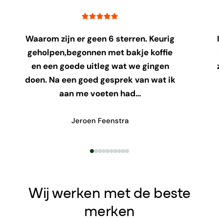
Waarom zijn er geen 6 sterren. Keurig
geholpen,begonnen met bakje koffie
en een goede uitleg wat we gingen
doen. Na een goed gesprek van wat ik
aan me voeten had…
Jeroen Feenstra
Wij werken met de beste
merken