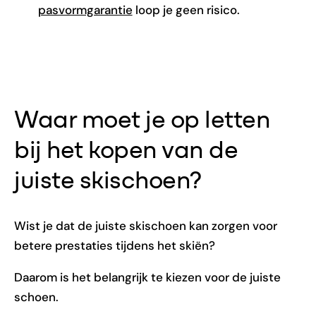
pasvormgarantie
loop je geen risico.
Waar moet je op letten
bij het kopen van de
juiste skischoen?
Wist je dat de juiste skischoen kan zorgen voor
betere prestaties tijdens het skiën?
Daarom is het belangrijk te kiezen voor de juiste
schoen.