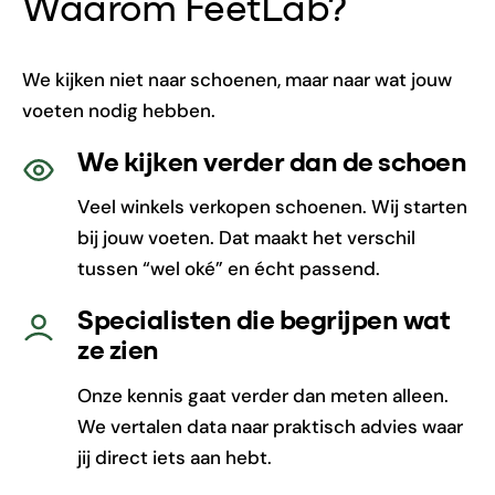
Waarom FeetLab?
We kijken niet naar schoenen, maar naar wat jouw
voeten nodig hebben.
We kijken verder dan de schoen
Veel winkels verkopen schoenen. Wij starten
bij jouw voeten. Dat maakt het verschil
tussen “wel oké” en écht passend.
Specialisten die begrijpen wat
ze zien
Onze kennis gaat verder dan meten alleen.
We vertalen data naar praktisch advies waar
jij direct iets aan hebt.