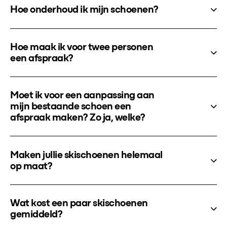
Hoe onderhoud ik mijn schoenen?
Hoe maak ik voor twee personen
een afspraak?
Moet ik voor een aanpassing aan
mijn bestaande schoen een
afspraak maken? Zo ja, welke?
Maken jullie skischoenen helemaal
op maat?
Wat kost een paar skischoenen
gemiddeld?