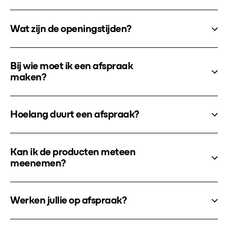
Wat zijn de openingstijden?
Bij wie moet ik een afspraak
maken?
Hoelang duurt een afspraak?
Kan ik de producten meteen
meenemen?
Werken jullie op afspraak?