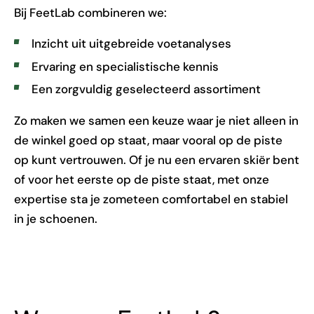
Bij FeetLab combineren we:
Inzicht uit uitgebreide voetanalyses
Ervaring en specialistische kennis
Een zorgvuldig geselecteerd assortiment
Zo maken we samen een keuze waar je niet alleen in
de winkel goed op staat, maar vooral op de piste
op kunt vertrouwen. Of je nu een ervaren skiër bent
of voor het eerste op de piste staat, met onze
expertise sta je zometeen comfortabel en stabiel
in je schoenen.