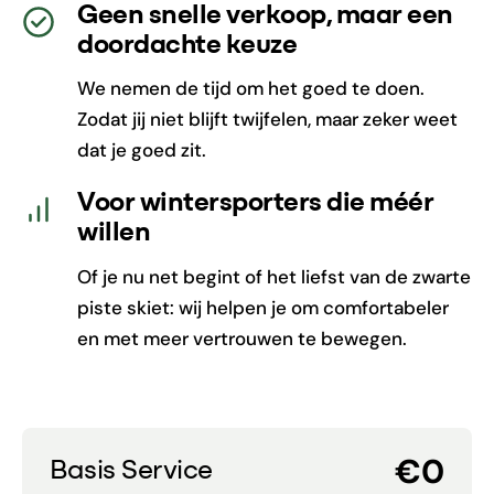
Geen snelle verkoop, maar een
doordachte keuze
We nemen de tijd om het goed te doen.
Zodat jij niet blijft twijfelen, maar zeker weet
dat je goed zit.
Voor wintersporters die méér
willen
Of je nu net begint of het liefst van de zwarte
piste skiet: wij helpen je om comfortabeler
en met meer vertrouwen te bewegen.
€0
Basis Service