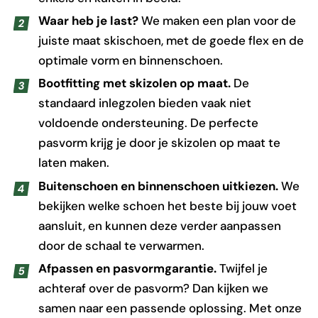
Waar heb je last?
We maken een plan voor de
juiste maat skischoen, met de goede flex en de
optimale vorm en binnenschoen.
Bootfitting met skizolen op maat.
De
standaard inlegzolen bieden vaak niet
voldoende ondersteuning. De perfecte
pasvorm krijg je door je skizolen op maat te
laten maken.
Buitenschoen en binnenschoen uitkiezen.
We
bekijken welke schoen het beste bij jouw voet
aansluit, en kunnen deze verder aanpassen
door de schaal te verwarmen.
Afpassen en pasvormgarantie.
Twijfel je
achteraf over de pasvorm? Dan kijken we
samen naar een passende oplossing. Met onze