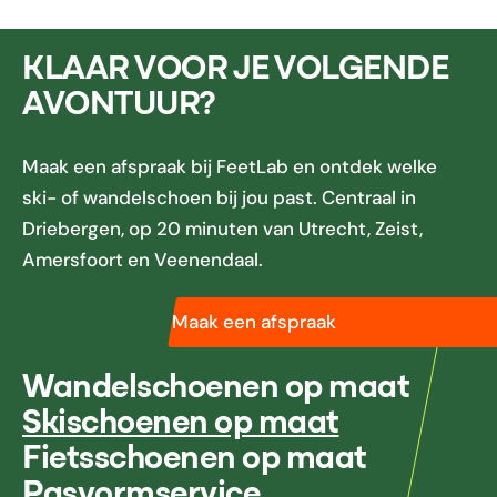
KLAAR VOOR JE VOLGENDE
AVONTUUR?
Maak een afspraak bij FeetLab en ontdek welke
ski- of wandelschoen bij jou past. Centraal in
Driebergen, op 20 minuten van Utrecht, Zeist,
Amersfoort en Veenendaal.
Maak een afspraak
Wandelschoenen op maat
Skischoenen op maat
Fietsschoenen op maat
Pasvormservice