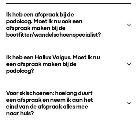
Ik heb een afspraak bij de
podoloog. Moet ik nu ook een
afspraak maken bij de
bootfitter/wandelschoenspecialist?
Ik heb een Hallux Valgus. Moet ik nu
een afspraak maken bij de
podoloog?
Voor skischoenen: hoelang duurt
een afspraak en neem ik aan het
eind van de afspraak alles mee
naar huis?