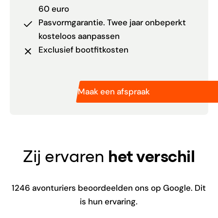
60 euro
Pasvormgarantie. Twee jaar onbeperkt
kosteloos aanpassen
Exclusief bootfitkosten
Maak een afspraak
Zij ervaren
het verschil
1246
avonturiers beoordeelden ons op Google. Dit
is hun ervaring.