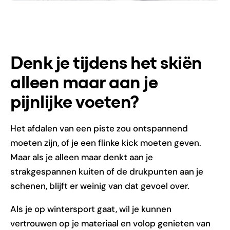
Denk je tijdens het skiën
alleen maar aan je
pijnlijke voeten?
Het afdalen van een piste zou ontspannend
moeten zijn, of je een flinke kick moeten geven.
Maar als je alleen maar denkt aan je
strakgespannen kuiten of de drukpunten aan je
schenen, blijft er weinig van dat gevoel over.
Als je op wintersport gaat, wil je kunnen
vertrouwen op je materiaal en volop genieten van