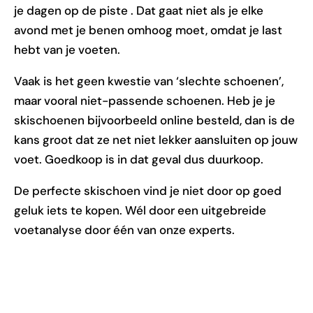
je dagen op de piste . Dat gaat niet als je elke
avond met je benen omhoog moet, omdat je last
hebt van je voeten.
Vaak is het geen kwestie van ‘slechte schoenen’,
maar vooral niet-passende schoenen. Heb je je
skischoenen bijvoorbeeld online besteld, dan is de
kans groot dat ze net niet lekker aansluiten op jouw
voet. Goedkoop is in dat geval dus duurkoop.
De perfecte skischoen vind je niet door op goed
geluk iets te kopen. Wél door een uitgebreide
voetanalyse door één van onze experts.