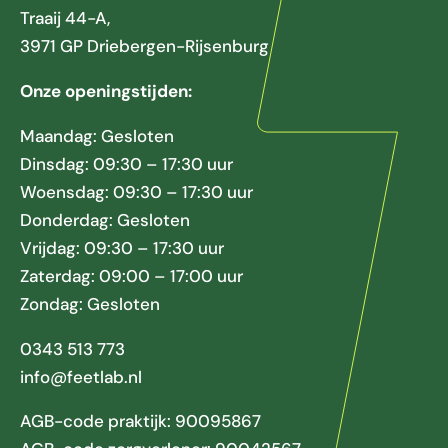
Traaij 44-A,
3971 GP Driebergen-Rijsenburg
Onze openingstijden:
Maandag: Gesloten
Dinsdag: 09:30 – 17:30 uur
Woensdag: 09:30 – 17:30 uur
Donderdag: Gesloten
Vrijdag: 09:30 – 17:30 uur
Zaterdag: 09:00 – 17:00 uur
Zondag: Gesloten
0343 513 773
info@feetlab.nl
AGB-code praktijk: 90095867