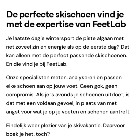
De perfecte skischoen vind je
met de expertise van FeetLab
Je laatste dagje wintersport de piste afgaan met
net zoveel zin en energie als op de eerste dag? Dat
kan alleen met de perfect passende skischoenen.
En die vind je bij FeetLab.
Onze specialisten meten, analyseren en passen
elke schoen aan op jouw voet. Geen gok, geen
compromis. Als je ’s avonds je schoenen uitdoet, is
dat met een voldaan gevoel, in plaats van met
angst voor wat je op je voeten en schenen aantreft.
Eindelijk weer plezier van je skivakantie. Daarvoor
boek je het, toch?