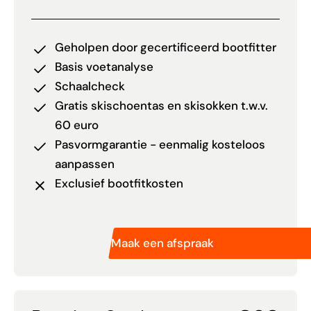
Geholpen door gecertificeerd bootfitter
Basis voetanalyse
Schaalcheck
Gratis skischoentas en skisokken t.w.v.
60 euro
Pasvormgarantie - eenmalig kosteloos
aanpassen
Exclusief bootfitkosten
Maak een afspraak