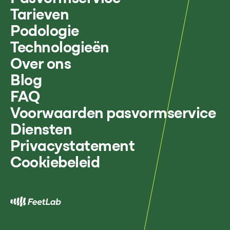
Tarieven
Podologie
Technologieën
Over ons
Blog
FAQ
Voorwaarden pasvormservice
Diensten
Privacystatement
Cookiebeleid