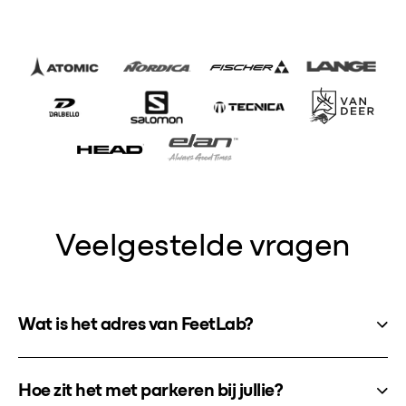
Veelgestelde vragen
Wat is het adres van FeetLab?
Hoe zit het met parkeren bij jullie?