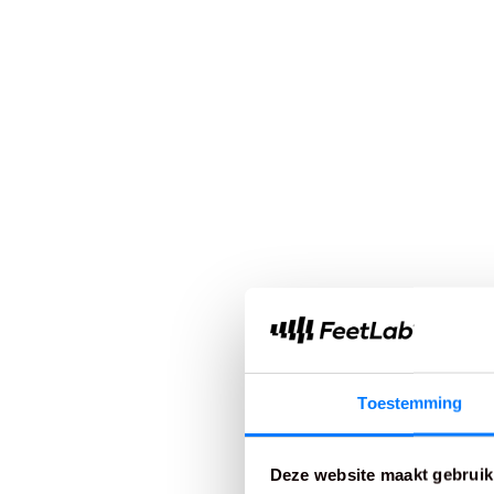
Toestemming
Deze website maakt gebruik