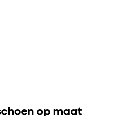
ischoen op maat