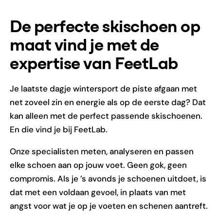
De perfecte skischoen op
maat vind je met de
expertise van FeetLab
Je laatste dagje wintersport de piste afgaan met
net zoveel zin en energie als op de eerste dag? Dat
kan alleen met de perfect passende skischoenen.
En die vind je bij FeetLab.
Onze specialisten meten, analyseren en passen
elke schoen aan op jouw voet. Geen gok, geen
compromis. Als je ’s avonds je schoenen uitdoet, is
dat met een voldaan gevoel, in plaats van met
angst voor wat je op je voeten en schenen aantreft.