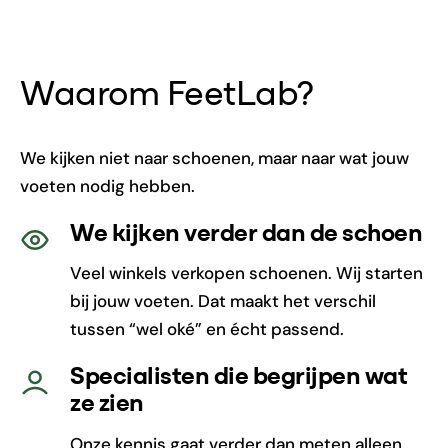
Waarom FeetLab?
We kijken niet naar schoenen, maar naar wat jouw
voeten nodig hebben.
We kijken verder dan de schoen
Veel winkels verkopen schoenen. Wij starten
bij jouw voeten. Dat maakt het verschil
tussen “wel oké” en écht passend.
Specialisten die begrijpen wat
ze zien
Onze kennis gaat verder dan meten alleen.