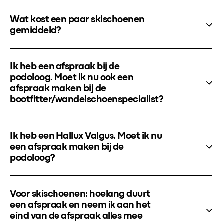
Wat kost een paar skischoenen
gemiddeld?
Ik heb een afspraak bij de
podoloog. Moet ik nu ook een
afspraak maken bij de
bootfitter/wandelschoenspecialist?
Ik heb een Hallux Valgus. Moet ik nu
een afspraak maken bij de
podoloog?
Voor skischoenen: hoelang duurt
een afspraak en neem ik aan het
eind van de afspraak alles mee