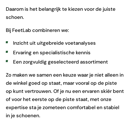
Daarom is het belangrijk te kiezen voor de juiste
schoen.
Bij FeetLab combineren we:
Inzicht uit uitgebreide voetanalyses
Ervaring en specialistische kennis
Een zorgvuldig geselecteerd assortiment
Zo maken we samen een keuze waar je niet alleen in
de winkel goed op staat, maar vooral op de piste
op kunt vertrouwen. Of je nu een ervaren skiër bent
of voor het eerste op de piste staat, met onze
expertise sta je zometeen comfortabel en stabiel
in je schoenen.