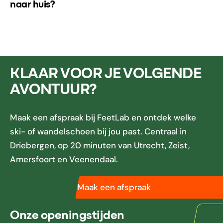
naar huis?
KLAAR VOOR JE VOLGENDE
AVONTUUR?
Maak een afspraak bij FeetLab en ontdek welke
ski- of wandelschoen bij jou past. Centraal in
Driebergen, op 20 minuten van Utrecht, Zeist,
Amersfoort en Veenendaal.
Maak een afspraak
Onze openingstijden