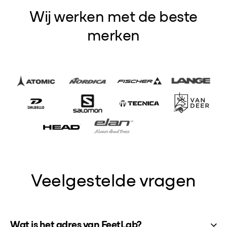
Wij werken met de beste
merken
Veelgestelde vragen
Wat is het adres van FeetLab?