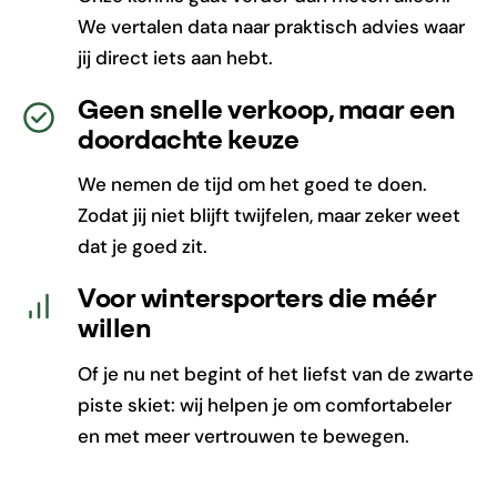
We vertalen data naar praktisch advies waar
jij direct iets aan hebt.
Geen snelle verkoop, maar een
doordachte keuze
We nemen de tijd om het goed te doen.
Zodat jij niet blijft twijfelen, maar zeker weet
dat je goed zit.
Voor wintersporters die méér
willen
Of je nu net begint of het liefst van de zwarte
piste skiet: wij helpen je om comfortabeler
en met meer vertrouwen te bewegen.