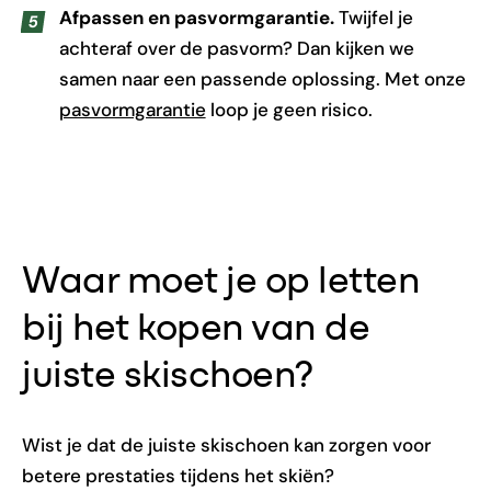
Afpassen en pasvormgarantie.
Twijfel je
achteraf over de pasvorm? Dan kijken we
samen naar een passende oplossing. Met onze
pasvormgarantie
loop je geen risico.
Waar moet je op letten
bij het kopen van de
juiste skischoen?
Wist je dat de juiste skischoen kan zorgen voor
betere prestaties tijdens het skiën?