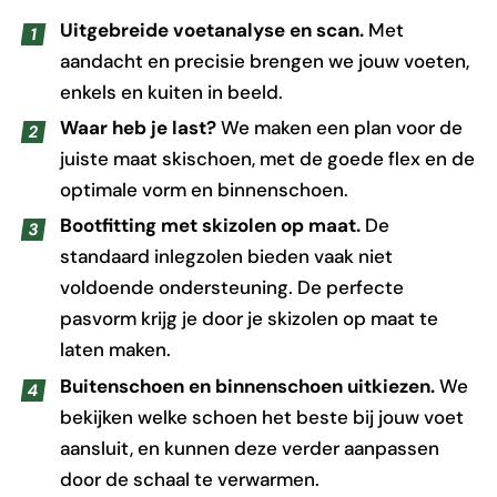
Uitgebreide voetanalyse en scan.
Met
aandacht en precisie brengen we jouw voeten,
enkels en kuiten in beeld.
Waar heb je last?
We maken een plan voor de
juiste maat skischoen, met de goede flex en de
optimale vorm en binnenschoen.
Bootfitting met skizolen op maat.
De
standaard inlegzolen bieden vaak niet
voldoende ondersteuning. De perfecte
pasvorm krijg je door je skizolen op maat te
laten maken.
Buitenschoen en binnenschoen uitkiezen.
We
bekijken welke schoen het beste bij jouw voet
aansluit, en kunnen deze verder aanpassen
door de schaal te verwarmen.