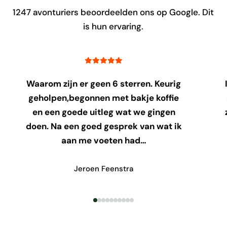
1247
avonturiers beoordeelden ons op Google. Dit
is hun ervaring.
Waarom zijn er geen 6 sterren. Keurig
geholpen,begonnen met bakje koffie
en een goede uitleg wat we gingen
doen. Na een goed gesprek van wat ik
aan me voeten had…
Jeroen Feenstra