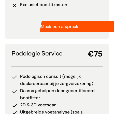
Exclusief bootfitkosten
Maak een afspraak
€75
Podologie Service
Podologisch consult (mogelijk
declareerbaar bij je zorgverzekering)
Daarna geholpen door gecertificeerd
bootfitter
2D & 3D voetscan
Uitgebreide voetanalyse (zoals