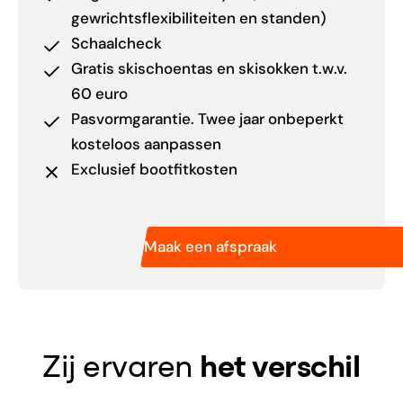
gewrichtsflexibiliteiten en standen)
Schaalcheck
Gratis skischoentas en skisokken t.w.v.
60 euro
Pasvormgarantie. Twee jaar onbeperkt
kosteloos aanpassen
Exclusief bootfitkosten
Maak een afspraak
Zij ervaren
het verschil