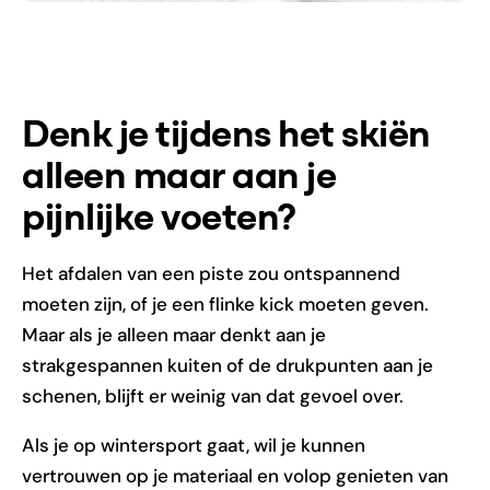
Denk je tijdens het skiën
alleen maar aan je
pijnlijke voeten?
Het afdalen van een piste zou ontspannend
moeten zijn, of je een flinke kick moeten geven.
Maar als je alleen maar denkt aan je
strakgespannen kuiten of de drukpunten aan je
schenen, blijft er weinig van dat gevoel over.
Als je op wintersport gaat, wil je kunnen
vertrouwen op je materiaal en volop genieten van