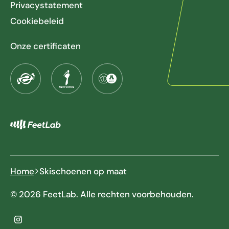
Privacystatement
Cookiebeleid
Onze certificaten
Home
Skischoenen op maat
© 2026 FeetLab. Alle rechten voorbehouden.