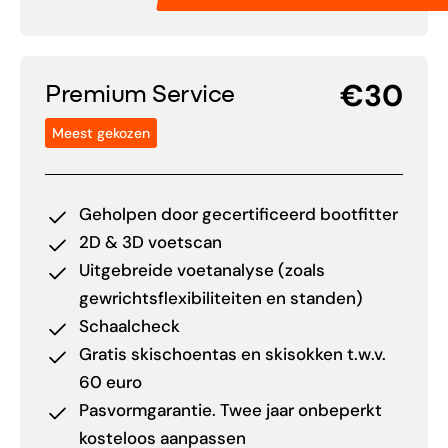
€30
Premium Service
Meest gekozen
Geholpen door gecertificeerd bootfitter
2D & 3D voetscan
Uitgebreide voetanalyse (zoals
gewrichtsflexibiliteiten en standen)
Schaalcheck
Gratis skischoentas en skisokken t.w.v.
60 euro
Pasvormgarantie. Twee jaar onbeperkt
kosteloos aanpassen