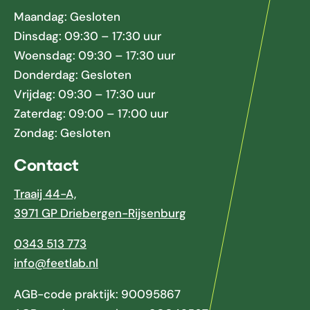
Maandag: Gesloten
Dinsdag: 09:30 – 17:30 uur
Woensdag: 09:30 – 17:30 uur
Donderdag: Gesloten
Vrijdag: 09:30 – 17:30 uur
Zaterdag: 09:00 – 17:00 uur
Zondag: Gesloten
Contact
Traaij 44-A,
3971 GP Driebergen-Rijsenburg
0343 513 773
info@feetlab.nl
AGB-code praktijk: 90095867