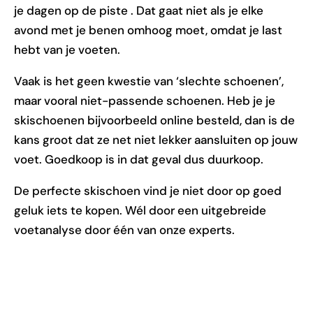
je dagen op de piste . Dat gaat niet als je elke
avond met je benen omhoog moet, omdat je last
hebt van je voeten.
Vaak is het geen kwestie van ‘slechte schoenen’,
maar vooral niet-passende schoenen. Heb je je
skischoenen bijvoorbeeld online besteld, dan is de
kans groot dat ze net niet lekker aansluiten op jouw
voet. Goedkoop is in dat geval dus duurkoop.
De perfecte skischoen vind je niet door op goed
geluk iets te kopen. Wél door een uitgebreide
voetanalyse door één van onze experts.