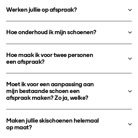
Werken jullie op afspraak?
Hoe onderhoud ik mijn schoenen?
Hoe maak ik voor twee personen
een afspraak?
Moet ik voor een aanpassing aan
mijn bestaande schoen een
afspraak maken? Zo ja, welke?
Maken jullie skischoenen helemaal
op maat?