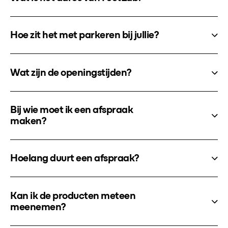
Hoe zit het met parkeren bij jullie?
Wat zijn de openingstijden?
Bij wie moet ik een afspraak
maken?
Hoelang duurt een afspraak?
Kan ik de producten meteen
meenemen?