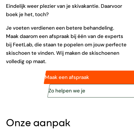
Eindelijk weer plezier van je skivakantie. Daarvoor
boek je het, toch?
Je voeten verdienen een betere behandeling.
Maak daarom een afspraak bij één van de experts
bij FeetLab, die staan te popelen om jouw perfecte
skischoen te vinden. Wij maken de skischoenen
volledig op maat.
Maak een afspraak
Zo helpen we je
Onze aanpak