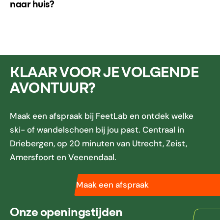
naar huis?
KLAAR VOOR JE VOLGENDE
AVONTUUR?
Maak een afspraak bij FeetLab en ontdek welke
ski- of wandelschoen bij jou past. Centraal in
Driebergen, op 20 minuten van Utrecht, Zeist,
Amersfoort en Veenendaal.
Maak een afspraak
Onze openingstijden