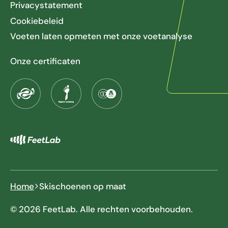
Privacystatement
Cookiebeleid
Voeten laten opmeten met onze voetanalyse
Onze certificaten
Home
Skischoenen op maat
© 2026 FeetLab. Alle rechten voorbehouden.