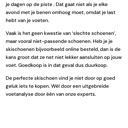
je dagen op de piste . Dat gaat niet als je elke
avond met je benen omhoog moet, omdat je last
hebt van je voeten.
Vaak is het geen kwestie van ‘slechte schoenen’,
maar vooral niet-passende schoenen. Heb je je
skischoenen bijvoorbeeld online besteld, dan is de
kans groot dat ze net niet lekker aansluiten op jouw
voet. Goedkoop is in dat geval dus duurkoop.
De perfecte skischoen vind je niet door op goed
geluk iets te kopen. Wél door een uitgebreide
voetanalyse door één van onze experts.