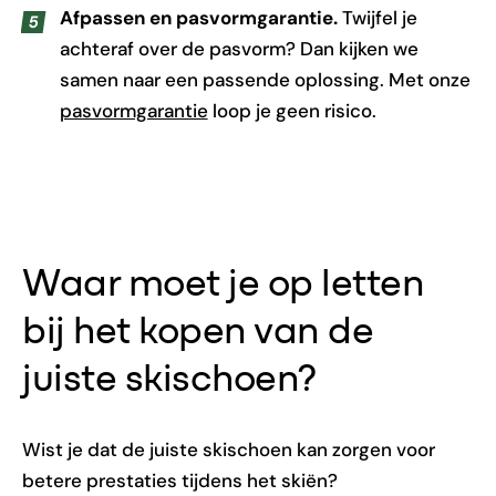
Afpassen en pasvormgarantie.
Twijfel je
achteraf over de pasvorm? Dan kijken we
samen naar een passende oplossing. Met onze
pasvormgarantie
loop je geen risico.
Waar moet je op letten
bij het kopen van de
juiste skischoen?
Wist je dat de juiste skischoen kan zorgen voor
betere prestaties tijdens het skiën?