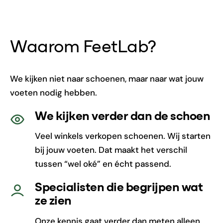
Waarom FeetLab?
We kijken niet naar schoenen, maar naar wat jouw
voeten nodig hebben.
We kijken verder dan de schoen
Veel winkels verkopen schoenen. Wij starten
bij jouw voeten. Dat maakt het verschil
tussen “wel oké” en écht passend.
Specialisten die begrijpen wat
ze zien
Onze kennis gaat verder dan meten alleen.