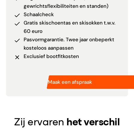
gewrichtsflexibiliteiten en standen)
Schaalcheck
Gratis skischoentas en skisokken t.w.v.
60 euro
Pasvormgarantie. Twee jaar onbeperkt
kosteloos aanpassen
Exclusief bootfitkosten
Maak een afspraak
Zij ervaren
het verschil