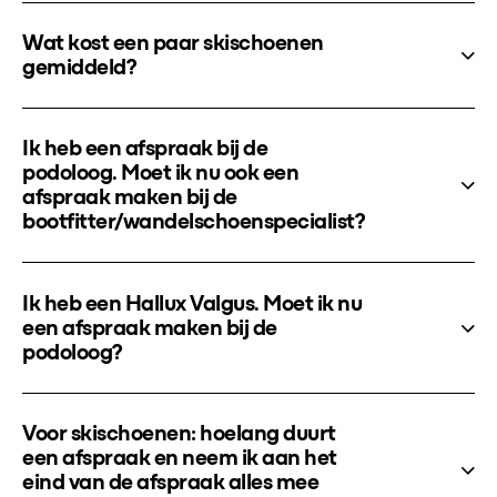
Wat kost een paar skischoenen
gemiddeld?
Ik heb een afspraak bij de
podoloog. Moet ik nu ook een
afspraak maken bij de
bootfitter/wandelschoenspecialist?
Ik heb een Hallux Valgus. Moet ik nu
een afspraak maken bij de
podoloog?
Voor skischoenen: hoelang duurt
een afspraak en neem ik aan het
eind van de afspraak alles mee