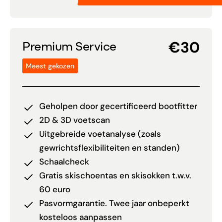
€30
Premium Service
Meest gekozen
Geholpen door gecertificeerd bootfitter
2D & 3D voetscan
Uitgebreide voetanalyse (zoals
gewrichtsflexibiliteiten en standen)
Schaalcheck
Gratis skischoentas en skisokken t.w.v.
60 euro
Pasvormgarantie. Twee jaar onbeperkt
kosteloos aanpassen