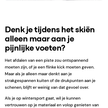
Denk je tijdens het skiën
alleen maar aan je
pijnlijke voeten?
Het afdalen van een piste zou ontspannend
moeten zijn, of je een flinke kick moeten geven.
Maar als je alleen maar denkt aan je
strakgespannen kuiten of de drukpunten aan je
schenen, blijft er weinig van dat gevoel over.
Als je op wintersport gaat, wil je kunnen
vertrouwen op je materiaal en volop genieten van