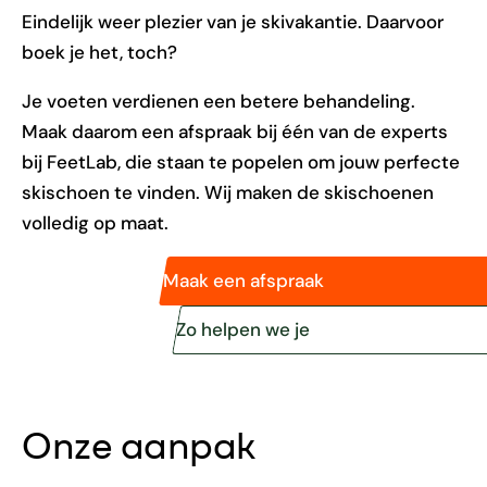
Eindelijk weer plezier van je skivakantie. Daarvoor
boek je het, toch?
Je voeten verdienen een betere behandeling.
Maak daarom een afspraak bij één van de experts
bij FeetLab, die staan te popelen om jouw perfecte
skischoen te vinden. Wij maken de skischoenen
volledig op maat.
Maak een afspraak
Zo helpen we je
Onze aanpak