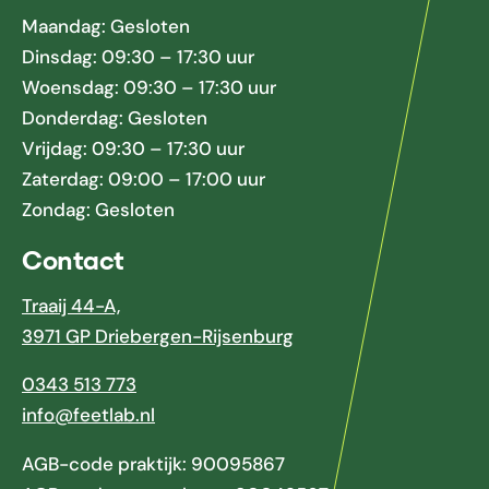
Maandag: Gesloten
Dinsdag: 09:30 – 17:30 uur
Woensdag: 09:30 – 17:30 uur
Donderdag: Gesloten
Vrijdag: 09:30 – 17:30 uur
Zaterdag: 09:00 – 17:00 uur
Zondag: Gesloten
Contact
Traaij 44-A,
3971 GP Driebergen-Rijsenburg
0343 513 773
info@feetlab.nl
AGB-code praktijk: 90095867