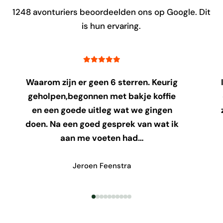
1248
avonturiers beoordeelden ons op Google. Dit
is hun ervaring.
Waarom zijn er geen 6 sterren. Keurig
geholpen,begonnen met bakje koffie
en een goede uitleg wat we gingen
doen. Na een goed gesprek van wat ik
aan me voeten had…
Jeroen Feenstra