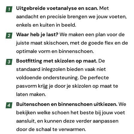
Uitgebreide voetanalyse en scan.
Met
aandacht en precisie brengen we jouw voeten,
enkels en kuiten in beeld.
Waar heb je last?
We maken een plan voor de
juiste maat skischoen, met de goede flex en de
optimale vorm en binnenschoen.
Bootfitting met skizolen op maat.
De
standaard inlegzolen bieden vaak niet
voldoende ondersteuning. De perfecte
pasvorm krijg je door je skizolen op maat te
laten maken.
Buitenschoen en binnenschoen uitkiezen.
We
bekijken welke schoen het beste bij jouw voet
aansluit, en kunnen deze verder aanpassen
door de schaal te verwarmen.