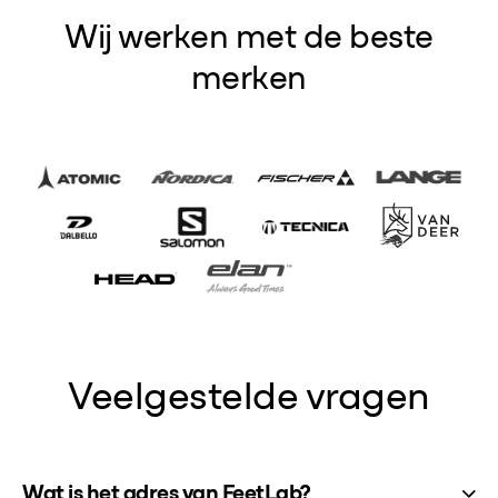
Wij werken met de beste
merken
Veelgestelde vragen
Wat is het adres van FeetLab?