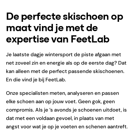
De perfecte skischoen op
maat vind je met de
expertise van FeetLab
Je laatste dagje wintersport de piste afgaan met
net zoveel zin en energie als op de eerste dag? Dat
kan alleen met de perfect passende skischoenen.
En die vind je bij FeetLab.
Onze specialisten meten, analyseren en passen
elke schoen aan op jouw voet. Geen gok, geen
compromis. Als je ’s avonds je schoenen uitdoet, is
dat met een voldaan gevoel, in plaats van met
angst voor wat je op je voeten en schenen aantreft.