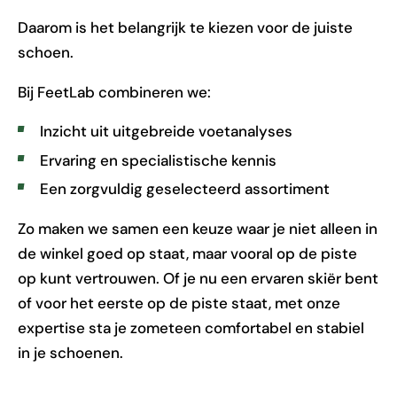
Daarom is het belangrijk te kiezen voor de juiste
schoen.
Bij FeetLab combineren we:
Inzicht uit uitgebreide voetanalyses
Ervaring en specialistische kennis
Een zorgvuldig geselecteerd assortiment
Zo maken we samen een keuze waar je niet alleen in
de winkel goed op staat, maar vooral op de piste
op kunt vertrouwen. Of je nu een ervaren skiër bent
of voor het eerste op de piste staat, met onze
expertise sta je zometeen comfortabel en stabiel
in je schoenen.