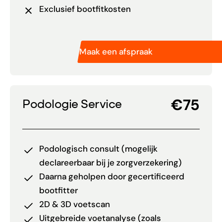
Exclusief bootfitkosten
Maak een afspraak
€75
Podologie Service
Podologisch consult (mogelijk
declareerbaar bij je zorgverzekering)
Daarna geholpen door gecertificeerd
bootfitter
2D & 3D voetscan
Uitgebreide voetanalyse (zoals