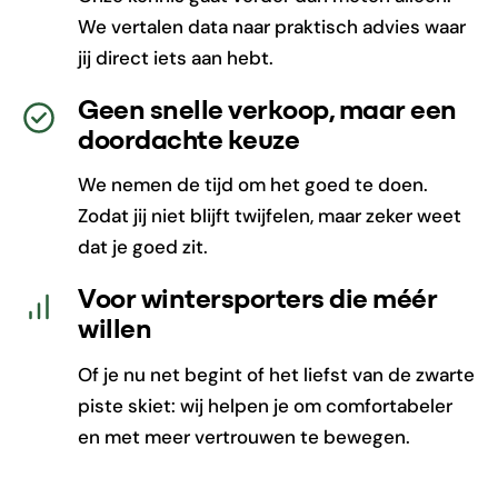
We vertalen data naar praktisch advies waar
jij direct iets aan hebt.
Geen snelle verkoop, maar een
doordachte keuze
We nemen de tijd om het goed te doen.
Zodat jij niet blijft twijfelen, maar zeker weet
dat je goed zit.
Voor wintersporters die méér
willen
Of je nu net begint of het liefst van de zwarte
piste skiet: wij helpen je om comfortabeler
en met meer vertrouwen te bewegen.