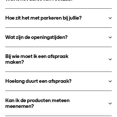
Hoe zit het met parkeren bij jullie?
Wat zijn de openingstijden?
Bij wie moet ik een afspraak
maken?
Hoelang duurt een afspraak?
Kan ik de producten meteen
meenemen?