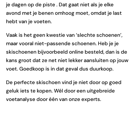
je dagen op de piste . Dat gaat niet als je elke
avond met je benen omhoog moet, omdat je last
hebt van je voeten.
Vaak is het geen kwestie van ‘slechte schoenen’,
maar vooral niet-passende schoenen. Heb je je
skischoenen bijvoorbeeld online besteld, dan is de
kans groot dat ze net niet lekker aansluiten op jouw
voet. Goedkoop is in dat geval dus duurkoop.
De perfecte skischoen vind je niet door op goed
geluk iets te kopen. Wél door een uitgebreide
voetanalyse door één van onze experts.