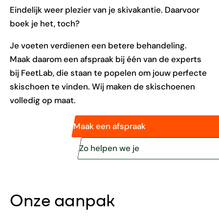
Eindelijk weer plezier van je skivakantie. Daarvoor
boek je het, toch?
Je voeten verdienen een betere behandeling.
Maak daarom een afspraak bij één van de experts
bij FeetLab, die staan te popelen om jouw perfecte
skischoen te vinden. Wij maken de skischoenen
volledig op maat.
Maak een afspraak
Zo helpen we je
Onze aanpak