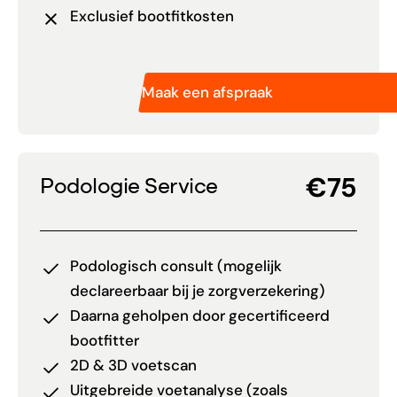
Exclusief bootfitkosten
Maak een afspraak
€75
Podologie Service
Podologisch consult (mogelijk
declareerbaar bij je zorgverzekering)
Daarna geholpen door gecertificeerd
bootfitter
2D & 3D voetscan
Uitgebreide voetanalyse (zoals