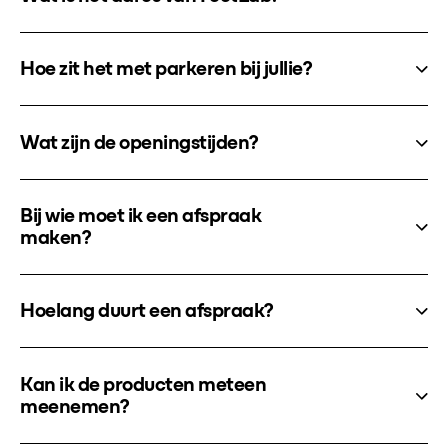
Hoe zit het met parkeren bij jullie?
Wat zijn de openingstijden?
Bij wie moet ik een afspraak
maken?
Hoelang duurt een afspraak?
Kan ik de producten meteen
meenemen?