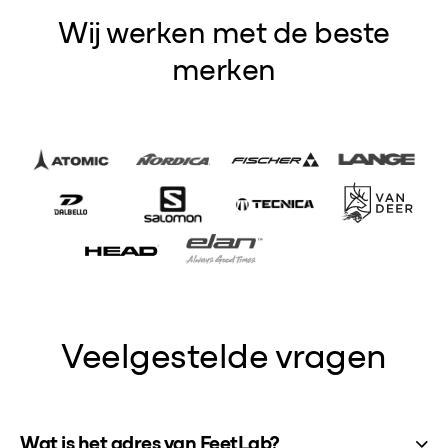
Wij werken met de beste
merken
Veelgestelde vragen
Wat is het adres van FeetLab?