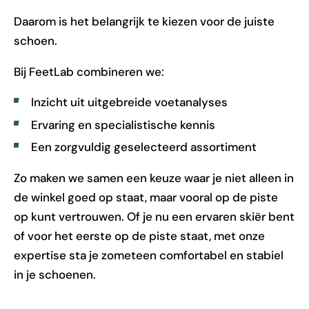
Daarom is het belangrijk te kiezen voor de juiste
schoen.
Bij FeetLab combineren we:
Inzicht uit uitgebreide voetanalyses
Ervaring en specialistische kennis
Een zorgvuldig geselecteerd assortiment
Zo maken we samen een keuze waar je niet alleen in
de winkel goed op staat, maar vooral op de piste
op kunt vertrouwen. Of je nu een ervaren skiër bent
of voor het eerste op de piste staat, met onze
expertise sta je zometeen comfortabel en stabiel
in je schoenen.