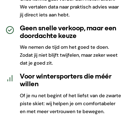
We vertalen data naar praktisch advies waar
jij direct iets aan hebt.
Geen snelle verkoop, maar een
doordachte keuze
We nemen de tijd om het goed te doen.
Zodat jij niet blijft twijfelen, maar zeker weet
dat je goed zit.
Voor wintersporters die méér
willen
Of je nu net begint of het liefst van de zwarte
piste skiet: wij helpen je om comfortabeler
en met meer vertrouwen te bewegen.