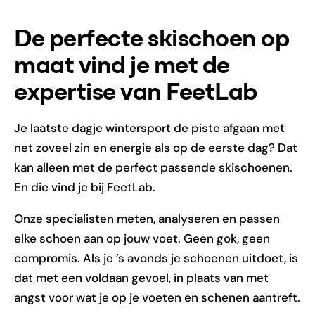
De perfecte skischoen op
maat vind je met de
expertise van FeetLab
Je laatste dagje wintersport de piste afgaan met
net zoveel zin en energie als op de eerste dag? Dat
kan alleen met de perfect passende skischoenen.
En die vind je bij FeetLab.
Onze specialisten meten, analyseren en passen
elke schoen aan op jouw voet. Geen gok, geen
compromis. Als je ’s avonds je schoenen uitdoet, is
dat met een voldaan gevoel, in plaats van met
angst voor wat je op je voeten en schenen aantreft.