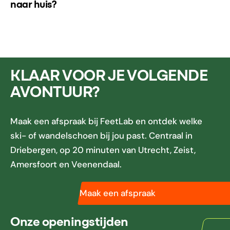
naar huis?
KLAAR VOOR JE VOLGENDE
AVONTUUR?
Maak een afspraak bij FeetLab en ontdek welke
ski- of wandelschoen bij jou past. Centraal in
Driebergen, op 20 minuten van Utrecht, Zeist,
Amersfoort en Veenendaal.
Maak een afspraak
Onze openingstijden