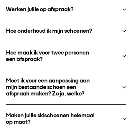
Werken jullie op afspraak?
Hoe onderhoud ik mijn schoenen?
Hoe maak ik voor twee personen
een afspraak?
Moet ik voor een aanpassing aan
mijn bestaande schoen een
afspraak maken? Zo ja, welke?
Maken jullie skischoenen helemaal
op maat?