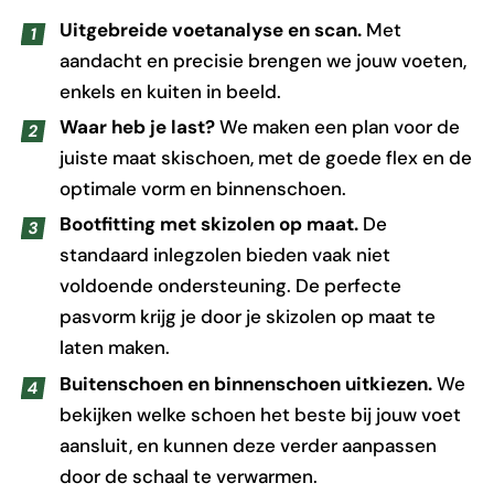
Uitgebreide voetanalyse en scan.
Met
aandacht en precisie brengen we jouw voeten,
enkels en kuiten in beeld.
Waar heb je last?
We maken een plan voor de
juiste maat skischoen, met de goede flex en de
optimale vorm en binnenschoen.
Bootfitting met skizolen op maat.
De
standaard inlegzolen bieden vaak niet
voldoende ondersteuning. De perfecte
pasvorm krijg je door je skizolen op maat te
laten maken.
Buitenschoen en binnenschoen uitkiezen.
We
bekijken welke schoen het beste bij jouw voet
aansluit, en kunnen deze verder aanpassen
door de schaal te verwarmen.