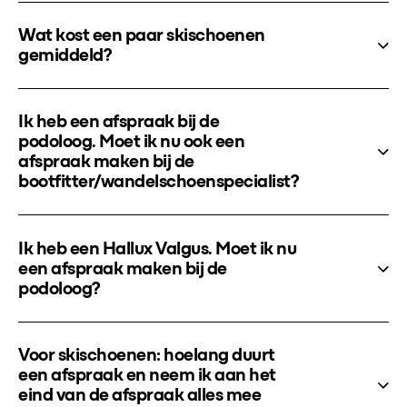
Wat kost een paar skischoenen
gemiddeld?
Ik heb een afspraak bij de
podoloog. Moet ik nu ook een
afspraak maken bij de
bootfitter/wandelschoenspecialist?
Ik heb een Hallux Valgus. Moet ik nu
een afspraak maken bij de
podoloog?
Voor skischoenen: hoelang duurt
een afspraak en neem ik aan het
eind van de afspraak alles mee