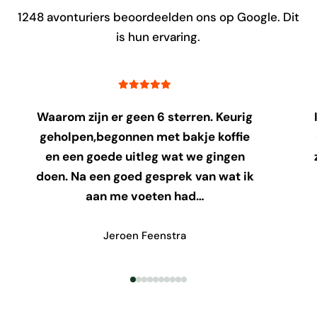
1248
avonturiers beoordeelden ons op Google. Dit
is hun ervaring.
Waarom zijn er geen 6 sterren. Keurig
geholpen,begonnen met bakje koffie
en een goede uitleg wat we gingen
doen. Na een goed gesprek van wat ik
aan me voeten had…
Jeroen Feenstra