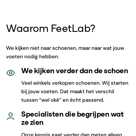
Waarom FeetLab?
We kijken niet naar schoenen, maar naar wat jouw
voeten nodig hebben.
We kijken verder dan de schoen
Veel winkels verkopen schoenen. Wij starten
bij jouw voeten. Dat maakt het verschil
tussen “wel oké” en écht passend.
Specialisten die begrijpen wat
ze zien
Onze kennis gaat verder dan meten alleen.