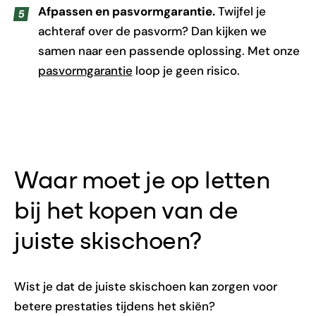
Afpassen en pasvormgarantie.
Twijfel je
achteraf over de pasvorm? Dan kijken we
samen naar een passende oplossing. Met onze
pasvormgarantie
loop je geen risico.
Waar moet je op letten
bij het kopen van de
juiste skischoen?
Wist je dat de juiste skischoen kan zorgen voor
betere prestaties tijdens het skiën?