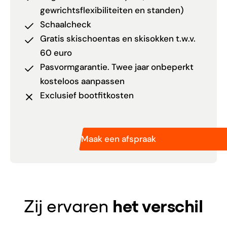
gewrichtsflexibiliteiten en standen)
Schaalcheck
Gratis skischoentas en skisokken t.w.v.
60 euro
Pasvormgarantie. Twee jaar onbeperkt
kosteloos aanpassen
Exclusief bootfitkosten
Maak een afspraak
Zij ervaren
het verschil