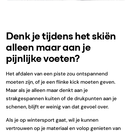
Denk je tijdens het skiën
alleen maar aan je
pijnlijke voeten?
Het afdalen van een piste zou ontspannend
moeten zijn, of je een flinke kick moeten geven.
Maar als je alleen maar denkt aan je
strakgespannen kuiten of de drukpunten aan je
schenen, blijft er weinig van dat gevoel over.
Als je op wintersport gaat, wil je kunnen
vertrouwen op je materiaal en volop genieten van