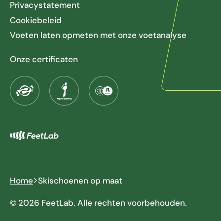
Privacystatement
Cookiebeleid
Voeten laten opmeten met onze voetanalyse
Onze certificaten
Home
Skischoenen op maat
© 2026 FeetLab. Alle rechten voorbehouden.