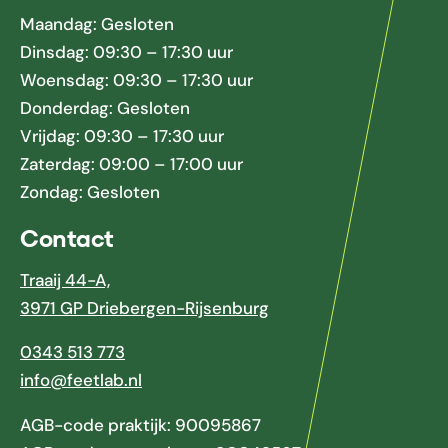
Maandag: Gesloten
Dinsdag: 09:30 – 17:30 uur
Woensdag: 09:30 – 17:30 uur
Donderdag: Gesloten
Vrijdag: 09:30 – 17:30 uur
Zaterdag: 09:00 – 17:00 uur
Zondag: Gesloten
Contact
Traaij 44-A,
3971 GP Driebergen-Rijsenburg
0343 513 773
info@feetlab.nl
AGB-code praktijk: 90095867