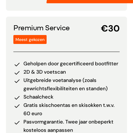
€30
Premium Service
Meest gekozen
Geholpen door gecertificeerd bootfitter
2D & 3D voetscan
Uitgebreide voetanalyse (zoals
gewrichtsflexibiliteiten en standen)
Schaalcheck
Gratis skischoentas en skisokken t.w.v.
60 euro
Pasvormgarantie. Twee jaar onbeperkt
kosteloos aanpassen