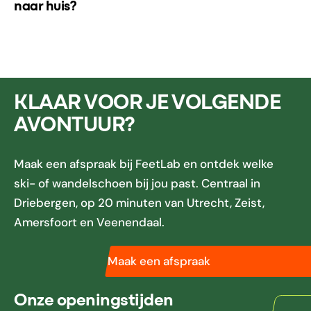
naar huis?
KLAAR VOOR JE VOLGENDE
AVONTUUR?
Maak een afspraak bij FeetLab en ontdek welke
ski- of wandelschoen bij jou past. Centraal in
Driebergen, op 20 minuten van Utrecht, Zeist,
Amersfoort en Veenendaal.
Maak een afspraak
Onze openingstijden