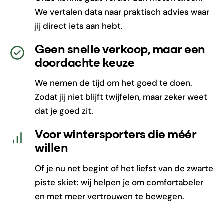
We vertalen data naar praktisch advies waar
jij direct iets aan hebt.
Geen snelle verkoop, maar een
doordachte keuze
We nemen de tijd om het goed te doen.
Zodat jij niet blijft twijfelen, maar zeker weet
dat je goed zit.
Voor wintersporters die méér
willen
Of je nu net begint of het liefst van de zwarte
piste skiet: wij helpen je om comfortabeler
en met meer vertrouwen te bewegen.