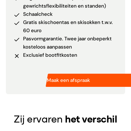
gewrichtsflexibiliteiten en standen)
Schaalcheck
Gratis skischoentas en skisokken t.w.v.
60 euro
Pasvormgarantie. Twee jaar onbeperkt
kosteloos aanpassen
Exclusief bootfitkosten
Maak een afspraak
Zij ervaren
het verschil