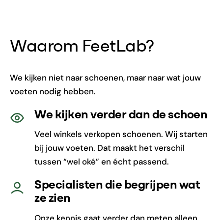
Waarom FeetLab?
We kijken niet naar schoenen, maar naar wat jouw
voeten nodig hebben.
We kijken verder dan de schoen
Veel winkels verkopen schoenen. Wij starten
bij jouw voeten. Dat maakt het verschil
tussen “wel oké” en écht passend.
Specialisten die begrijpen wat
ze zien
Onze kennis gaat verder dan meten alleen.