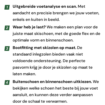
Uitgebreide voetanalyse en scan.
Met
aandacht en precisie brengen we jouw voeten,
enkels en kuiten in beeld.
Waar heb je last?
We maken een plan voor de
juiste maat skischoen, met de goede flex en de
optimale vorm en binnenschoen.
Bootfitting met skizolen op maat.
De
standaard inlegzolen bieden vaak niet
voldoende ondersteuning. De perfecte
pasvorm krijg je door je skizolen op maat te
laten maken.
Buitenschoen en binnenschoen uitkiezen.
We
bekijken welke schoen het beste bij jouw voet
aansluit, en kunnen deze verder aanpassen
door de schaal te verwarmen.