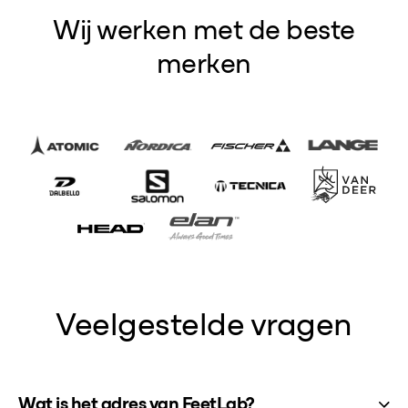
Wij werken met de beste
merken
Veelgestelde vragen
Wat is het adres van FeetLab?