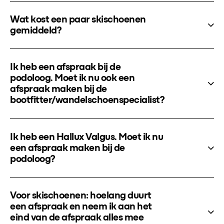
Wat kost een paar skischoenen
gemiddeld?
Ik heb een afspraak bij de
podoloog. Moet ik nu ook een
afspraak maken bij de
bootfitter/wandelschoenspecialist?
Ik heb een Hallux Valgus. Moet ik nu
een afspraak maken bij de
podoloog?
Voor skischoenen: hoelang duurt
een afspraak en neem ik aan het
eind van de afspraak alles mee