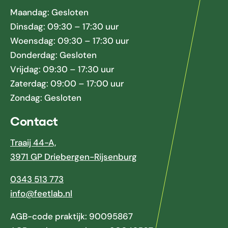
Maandag: Gesloten
Dinsdag: 09:30 – 17:30 uur
Woensdag: 09:30 – 17:30 uur
Donderdag: Gesloten
Vrijdag: 09:30 – 17:30 uur
Zaterdag: 09:00 – 17:00 uur
Zondag: Gesloten
Contact
Traaij 44-A,
3971 GP Driebergen-Rijsenburg
0343 513 773
info@feetlab.nl
AGB-code praktijk: 90095867