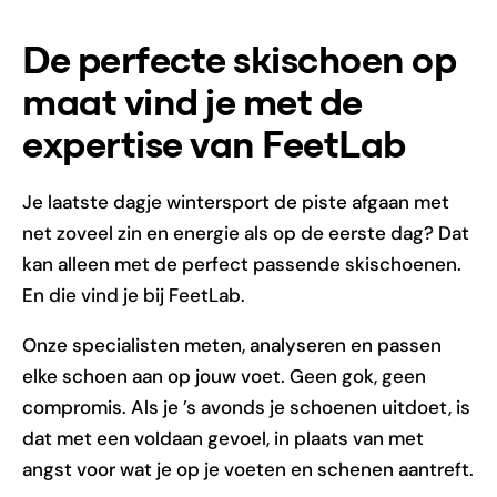
De perfecte skischoen op
maat vind je met de
expertise van FeetLab
Je laatste dagje wintersport de piste afgaan met
net zoveel zin en energie als op de eerste dag? Dat
kan alleen met de perfect passende skischoenen.
En die vind je bij FeetLab.
Onze specialisten meten, analyseren en passen
elke schoen aan op jouw voet. Geen gok, geen
compromis. Als je ’s avonds je schoenen uitdoet, is
dat met een voldaan gevoel, in plaats van met
angst voor wat je op je voeten en schenen aantreft.