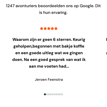
1247
avonturiers beoordeelden ons op Google. Dit
is hun ervaring.
Waarom zijn er geen 6 sterren. Keurig
geholpen,begonnen met bakje koffie
en een goede uitleg wat we gingen
doen. Na een goed gesprek van wat ik
aan me voeten had…
Jeroen Feenstra