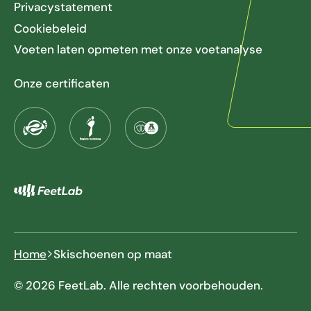
Privacystatement
Cookiebeleid
Voeten laten opmeten met onze voetanalyse
Onze certificaten
Home
Skischoenen op maat
© 2026 FeetLab. Alle rechten voorbehouden.