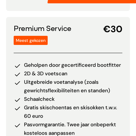
€30
Premium Service
Meest gekozen
Geholpen door gecertificeerd bootfitter
2D & 3D voetscan
Uitgebreide voetanalyse (zoals
gewrichtsflexibiliteiten en standen)
Schaalcheck
Gratis skischoentas en skisokken t.w.v.
60 euro
Pasvormgarantie. Twee jaar onbeperkt
kosteloos aanpassen