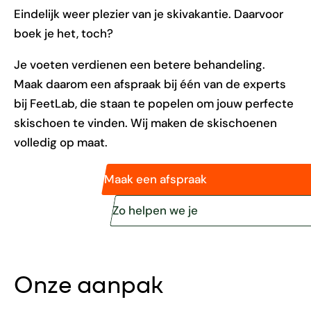
Eindelijk weer plezier van je skivakantie. Daarvoor
boek je het, toch?
Je voeten verdienen een betere behandeling.
Maak daarom een afspraak bij één van de experts
bij FeetLab, die staan te popelen om jouw perfecte
skischoen te vinden. Wij maken de skischoenen
volledig op maat.
Maak een afspraak
Zo helpen we je
Onze aanpak