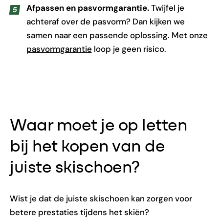
Afpassen en pasvormgarantie.
Twijfel je
achteraf over de pasvorm? Dan kijken we
samen naar een passende oplossing. Met onze
pasvormgarantie
loop je geen risico.
Waar moet je op letten
bij het kopen van de
juiste skischoen?
Wist je dat de juiste skischoen kan zorgen voor
betere prestaties tijdens het skiën?