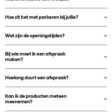
Hoe zit het met parkeren bij jullie?
Wat zijn de openingstijden?
Bij wie moet ik een afspraak
maken?
Hoelang duurt een afspraak?
Kan ik de producten meteen
meenemen?