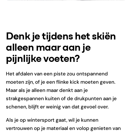
Denk je tijdens het skiën
alleen maar aan je
pijnlijke voeten?
Het afdalen van een piste zou ontspannend
moeten zijn, of je een flinke kick moeten geven.
Maar als je alleen maar denkt aan je
strakgespannen kuiten of de drukpunten aan je
schenen, blijft er weinig van dat gevoel over.
Als je op wintersport gaat, wil je kunnen
vertrouwen op je materiaal en volop genieten van