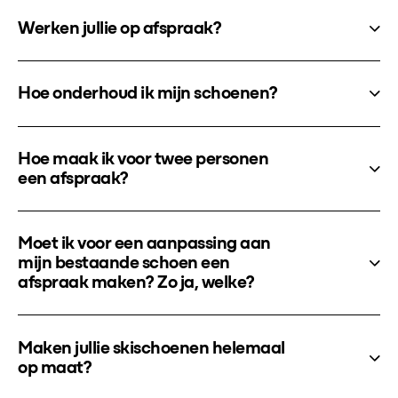
Werken jullie op afspraak?
Hoe onderhoud ik mijn schoenen?
Hoe maak ik voor twee personen
een afspraak?
Moet ik voor een aanpassing aan
mijn bestaande schoen een
afspraak maken? Zo ja, welke?
Maken jullie skischoenen helemaal
op maat?