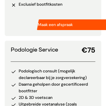
Exclusief bootfitkosten
Maak een afspraak
€75
Podologie Service
Podologisch consult (mogelijk
declareerbaar bij je zorgverzekering)
Daarna geholpen door gecertificeerd
bootfitter
2D & 3D voetscan
Uitgebreide voetanalyse (zoals