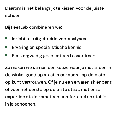
Daarom is het belangrijk te kiezen voor de juiste
schoen.
Bij FeetLab combineren we:
Inzicht uit uitgebreide voetanalyses
Ervaring en specialistische kennis
Een zorgvuldig geselecteerd assortiment
Zo maken we samen een keuze waar je niet alleen in
de winkel goed op staat, maar vooral op de piste
op kunt vertrouwen. Of je nu een ervaren skiër bent
of voor het eerste op de piste staat, met onze
expertise sta je zometeen comfortabel en stabiel
in je schoenen.