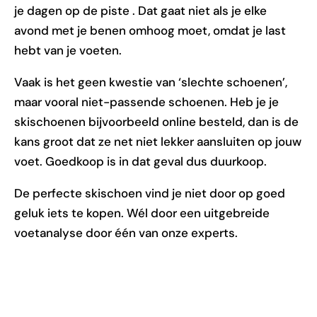
je dagen op de piste . Dat gaat niet als je elke
avond met je benen omhoog moet, omdat je last
hebt van je voeten.
Vaak is het geen kwestie van ‘slechte schoenen’,
maar vooral niet-passende schoenen. Heb je je
skischoenen bijvoorbeeld online besteld, dan is de
kans groot dat ze net niet lekker aansluiten op jouw
voet. Goedkoop is in dat geval dus duurkoop.
De perfecte skischoen vind je niet door op goed
geluk iets te kopen. Wél door een uitgebreide
voetanalyse door één van onze experts.