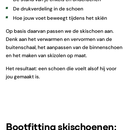
De drukverdeling in de schoen
Hoe jouw voet beweegt tijdens het skiën
Op basis daarvan passen we de skischoen aan.
Denk aan het verwarmen en vervormen van de
buitenschaal, het aanpassen van de binnenschoen
en het maken van skizolen op maat.
Het resultaat: een schoen die voelt alsof hij voor
jou gemaakt is.
Bootfitting skischoenen: