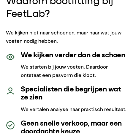
Waarom bootfitting bij
FeetLab?
We kijken niet naar schoenen, maar naar wat jouw
voeten nodig hebben.
We kijken verder dan de schoen
We starten bij jouw voeten. Daardoor
ontstaat een pasvorm die klopt.
Specialisten die begrijpen wat
ze zien
We vertalen analyse naar praktisch resultaat.
Geen snelle verkoop, maar een
doordachte keuze