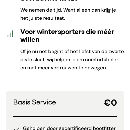
We nemen de tijd. Want alleen dan krijg je
het juiste resultaat.
Voor wintersporters die méér
willen
Of je nu net begint of het liefst van de zwarte
piste skiet: wij helpen je om comfortabeler
en met meer vertrouwen te bewegen.
€0
Basis Service
Geholpen door gecertificeerd bootfitter