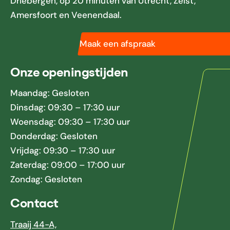
Driebergen, op 20 minuten van Utrecht, Zeist,
Amersfoort en Veenendaal.
Maak een afspraak
Onze openingstijden
Maandag: Gesloten
Dinsdag: 09:30 – 17:30 uur
Woensdag: 09:30 – 17:30 uur
Donderdag: Gesloten
Vrijdag: 09:30 – 17:30 uur
Zaterdag: 09:00 – 17:00 uur
Zondag: Gesloten
Contact
Traaij 44-A,