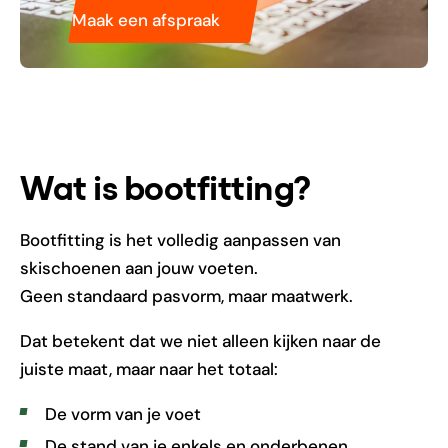
Maak een afspraak
Wat is bootfitting?
Bootfitting is het volledig aanpassen van
skischoenen aan jouw voeten.
Geen standaard pasvorm, maar maatwerk.
Dat betekent dat we niet alleen kijken naar de
juiste maat, maar naar het totaal:
De vorm van je voet
De stand van je enkels en onderbenen