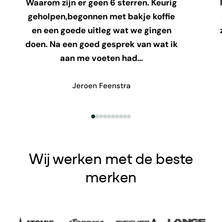
Waarom zijn er geen 6 sterren. Keurig
geholpen,begonnen met bakje koffie
en een goede uitleg wat we gingen
doen. Na een goed gesprek van wat ik
aan me voeten had…
Jeroen Feenstra
Wij werken met de beste
merken