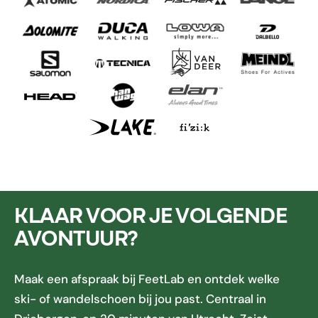
KLAAR VOOR JE VOLGENDE
AVONTUUR?
Maak een afspraak bij FeetLab en ontdek welke
ski- of wandelschoen bij jou past. Centraal in