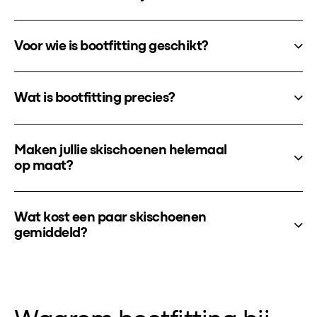
Voor wie is bootfitting geschikt?
Wat is bootfitting precies?
Maken jullie skischoenen helemaal
op maat?
Wat kost een paar skischoenen
gemiddeld?