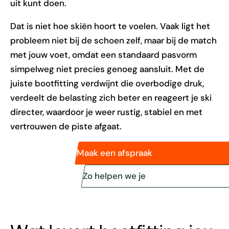
uit kunt doen.
Dat is niet hoe skiën hoort te voelen. Vaak ligt het
probleem niet bij de schoen zelf, maar bij de match
met jouw voet, omdat een standaard pasvorm
simpelweg niet precies genoeg aansluit. Met de
juiste bootfitting verdwijnt die overbodige druk,
verdeelt de belasting zich beter en reageert je ski
directer, waardoor je weer rustig, stabiel en met
vertrouwen de piste afgaat.
Maak een afspraak
Zo helpen we je