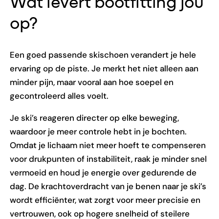
Wat levert bootfitting jou
op?
Een goed passende skischoen verandert je hele
ervaring op de piste. Je merkt het niet alleen aan
minder pijn, maar vooral aan hoe soepel en
gecontroleerd alles voelt.
Je ski’s reageren directer op elke beweging,
waardoor je meer controle hebt in je bochten.
Omdat je lichaam niet meer hoeft te compenseren
voor drukpunten of instabiliteit, raak je minder snel
vermoeid en houd je energie over gedurende de
dag. De krachtoverdracht van je benen naar je ski’s
wordt efficiënter, wat zorgt voor meer precisie en
vertrouwen, ook op hogere snelheid of steilere