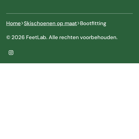
Home
Skischoenen op maat
Bootfitting
© 2026 FeetLab. Alle rechten voorbehouden.