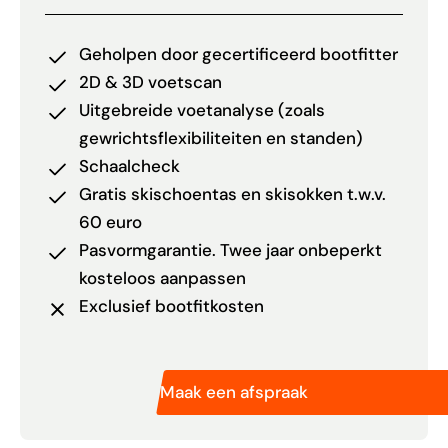
Geholpen door gecertificeerd bootfitter
2D & 3D voetscan
Uitgebreide voetanalyse (zoals
gewrichtsflexibiliteiten en standen)
Schaalcheck
Gratis skischoentas en skisokken t.w.v.
60 euro
Pasvormgarantie. Twee jaar onbeperkt
kosteloos aanpassen
Exclusief bootfitkosten
Maak een afspraak