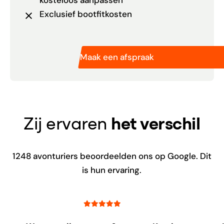
Exclusief bootfitkosten
Maak een afspraak
Zij ervaren
het verschil
1248
avonturiers beoordeelden ons op Google. Dit
is hun ervaring.