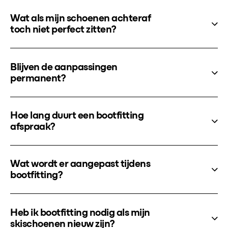
Wat als mijn schoenen achteraf
toch niet perfect zitten?
Blijven de aanpassingen
permanent?
Hoe lang duurt een bootfitting
afspraak?
Wat wordt er aangepast tijdens
bootfitting?
Heb ik bootfitting nodig als mijn
skischoenen nieuw zijn?