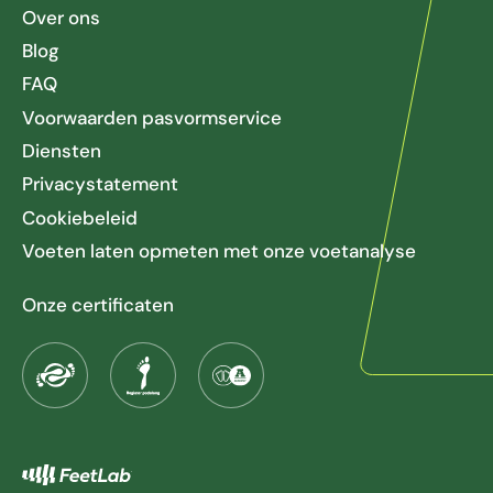
Over ons
Blog
FAQ
Voorwaarden pasvormservice
Diensten
Privacystatement
Cookiebeleid
Voeten laten opmeten met onze voetanalyse
Onze certificaten