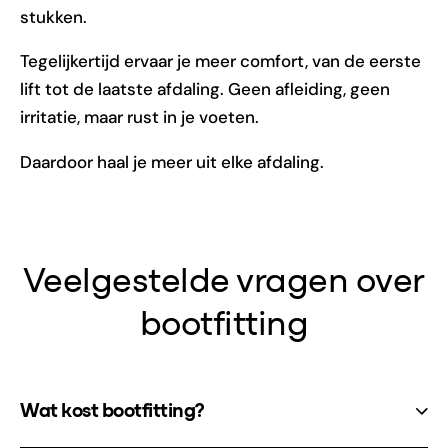
stukken.
Tegelijkertijd ervaar je meer comfort, van de eerste
lift tot de laatste afdaling. Geen afleiding, geen
irritatie, maar rust in je voeten.
Daardoor haal je meer uit elke afdaling.
Veelgestelde vragen over
bootfitting
Wat kost bootfitting?