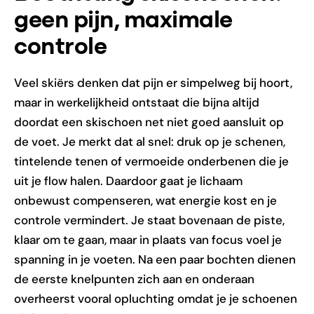
geen pijn, maximale
controle
Veel skiërs denken dat pijn er simpelweg bij hoort,
maar in werkelijkheid ontstaat die bijna altijd
doordat een skischoen net niet goed aansluit op
de voet. Je merkt dat al snel: druk op je schenen,
tintelende tenen of vermoeide onderbenen die je
uit je flow halen. Daardoor gaat je lichaam
onbewust compenseren, wat energie kost en je
controle vermindert. Je staat bovenaan de piste,
klaar om te gaan, maar in plaats van focus voel je
spanning in je voeten. Na een paar bochten dienen
de eerste knelpunten zich aan en onderaan
overheerst vooral opluchting omdat je je schoenen